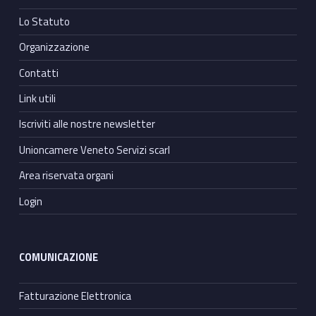
Lo Statuto
Organizzazione
Contatti
Link utili
Iscriviti alle nostre newsletter
Unioncamere Veneto Servizi scarl
Area riservata organi
Login
COMUNICAZIONE
Fatturazione Elettronica