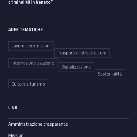
criminalità in Veneto”
AREE TEMATICHE
Lavoro e professioni
Trasporti e infrastrutture
Internazionalizzazione
Digitalizzazione
Sostenibilità
Cultura e turismo
LINK
Amministrazione trasparente
Mission