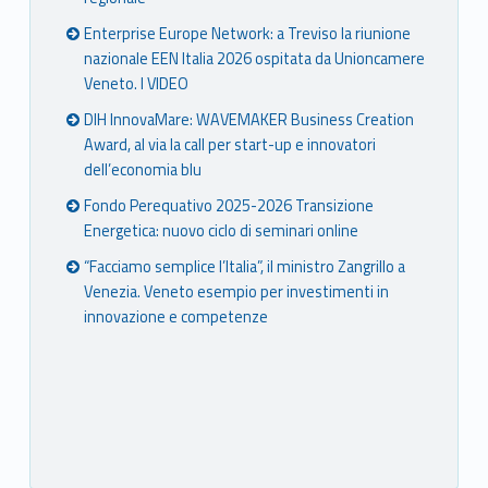
Enterprise Europe Network: a Treviso la riunione
nazionale EEN Italia 2026 ospitata da Unioncamere
Veneto. I VIDEO
DIH InnovaMare: WAVEMAKER Business Creation
Award, al via la call per start-up e innovatori
dell’economia blu
Fondo Perequativo 2025-2026 Transizione
Energetica: nuovo ciclo di seminari online
“Facciamo semplice l’Italia”, il ministro Zangrillo a
Venezia. Veneto esempio per investimenti in
innovazione e competenze