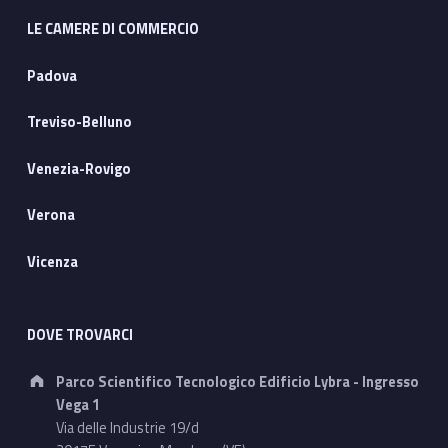
LE CAMERE DI COMMERCIO
Padova
Treviso-Belluno
Venezia-Rovigo
Verona
Vicenza
DOVE TROVARCI
Address:
Parco Scientifico Tecnologico Edificio Lybra - Ingresso
Vega 1
Via delle Industrie 19/d