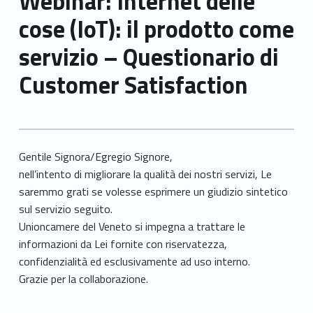
Webinar: Internet delle
cose (IoT): il prodotto come
servizio – Questionario di
Customer Satisfaction
Gentile Signora/Egregio Signore,
nell’intento di migliorare la qualità dei nostri servizi, Le
saremmo grati se volesse esprimere un giudizio sintetico
sul servizio seguito.
Unioncamere del Veneto si impegna a trattare le
informazioni da Lei fornite con riservatezza,
confidenzialità ed esclusivamente ad uso interno.
Grazie per la collaborazione.