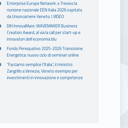
Enterprise Europe Network: a Treviso la
riunione nazionale EEN Italia 2026 ospitata
da Unioncamere Veneto. I VIDEO
DIH InnovaMare: WAVEMAKER Business
Creation Award, al via la call per start-up e
innovatori dell’economia blu
Fondo Perequativo 2025-2026 Transizione
Energetica: nuovo ciclo di seminari online
“Facciamo semplice l’Italia”, il ministro
Zangrillo a Venezia. Veneto esempio per
investimenti in innovazione e competenze