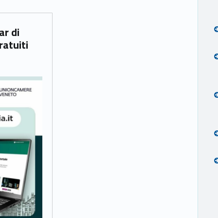
ratuiti