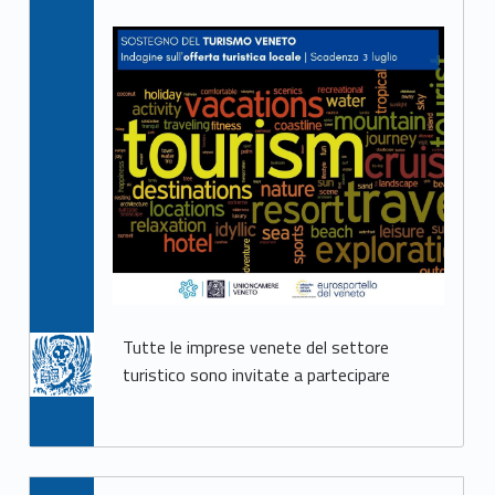
Tutte le imprese venete del settore
turistico sono invitate a partecipare