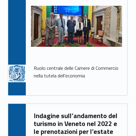
Ruolo centrale delle Camere di Commercio
nella tutela dell’economia
Written by:
Indagine sull’andamento del
Mirco Avanzo
turismo in Veneto nel 2022 e
le prenotazioni per l’estate