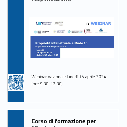
Webinar nazionale lunedì 15 aprile 2024
(ore 9.30-12.30)
Written by:
Corso di formazione per
Mirco Avanzo