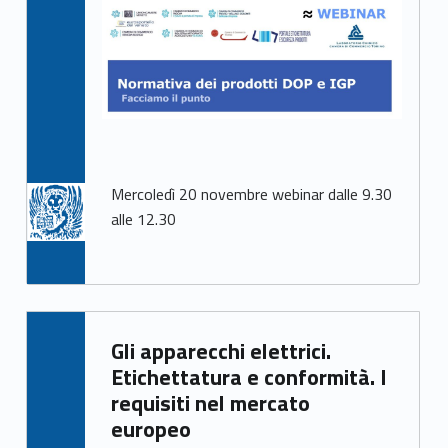
Mercoledì 20 novembre webinar dalle 9.30
alle 12.30
Written by:
Gli apparecchi elettrici.
Mirco Avanzo
Etichettatura e conformità. I
requisiti nel mercato
europeo