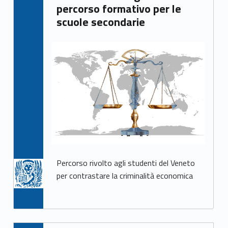
percorso formativo per le
scuole secondarie
Percorso rivolto agli studenti del Veneto
per contrastare la criminalità economica