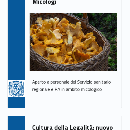
Micologi
Aperto a personale del Servizio sanitario
regionale e PA in ambito micologico
Written by:
Cultura della Legalità: nuovo
Mirco Avanzo