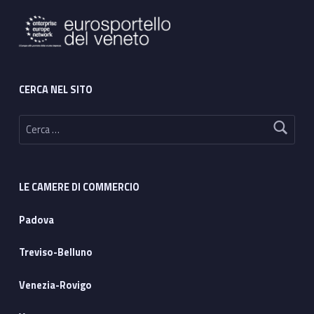
CERCA NEL SITO
Ricerca per:
LE CAMERE DI COMMERCIO
Padova
Treviso-Belluno
Venezia-Rovigo