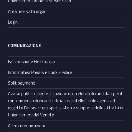
Unioncamere Veneto Servizi scarl
Area riservata organi
Login
COMUNICAZIONE
Fatturazione Elettronica
Informativa Privacy e Cookie Policy
Split payment
Avviso pubblico per l’istituzione di un elenco di candidati per il
conferimento di incarichi di natura intellettuale aventi ad
oggetto l’assistenza specialistica a supporto delle attività di
Unioncamere del Veneto
Altre comunicazioni