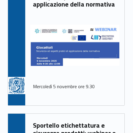
applicazione della normativa
Mercoledì 5 novembre ore 9.30
Written by:
Sportello etichettatura e
Mirco Avanzo