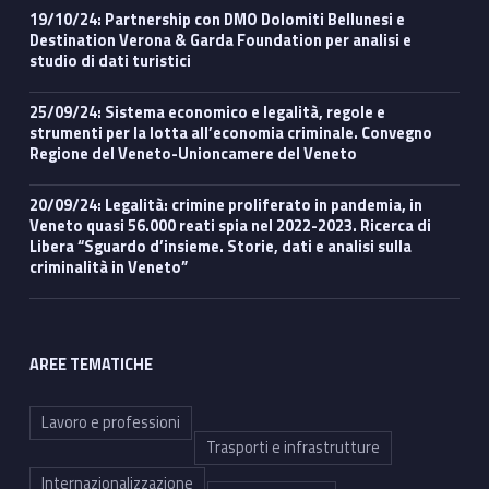
19/10/24: Partnership con DMO Dolomiti Bellunesi e
Destination Verona & Garda Foundation per analisi e
studio di dati turistici
25/09/24: Sistema economico e legalità, regole e
strumenti per la lotta all’economia criminale. Convegno
Regione del Veneto-Unioncamere del Veneto
20/09/24: Legalità: crimine proliferato in pandemia, in
Veneto quasi 56.000 reati spia nel 2022-2023. Ricerca di
Libera “Sguardo d’insieme. Storie, dati e analisi sulla
criminalità in Veneto”
AREE TEMATICHE
Lavoro e professioni
Trasporti e infrastrutture
Internazionalizzazione