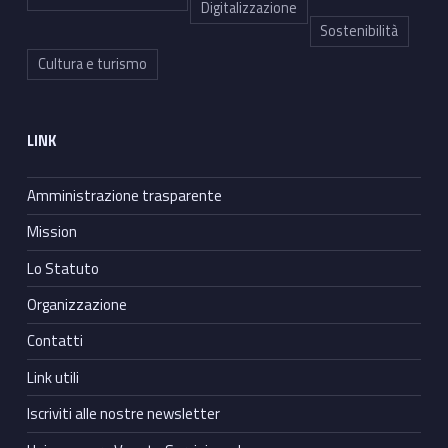
Digitalizzazione
Sostenibilità
Cultura e turismo
LINK
Amministrazione trasparente
Mission
Lo Statuto
Organizzazione
Contatti
Link utili
Iscriviti alle nostre newsletter