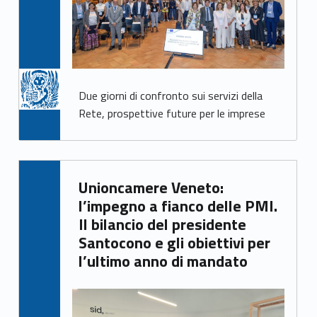
Due giorni di confronto sui servizi della
Rete, prospettive future per le imprese
Written by:
Unioncamere Veneto:
Giacomo Garbisa
l’impegno a fianco delle PMI.
Il bilancio del presidente
Santocono e gli obiettivi per
l’ultimo anno di mandato