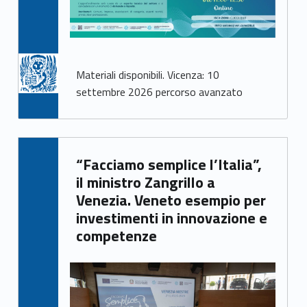
Materiali disponibili. Vicenza: 10
settembre 2026 percorso avanzato
Written by:
“Facciamo semplice l’Italia”,
Giacomo Garbisa
il ministro Zangrillo a
Venezia. Veneto esempio per
investimenti in innovazione e
competenze