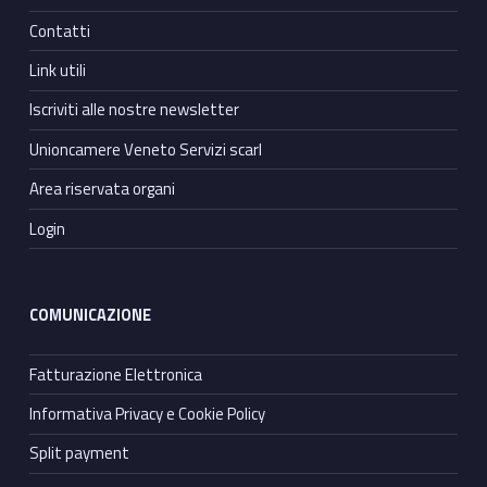
Contatti
Link utili
Iscriviti alle nostre newsletter
Unioncamere Veneto Servizi scarl
Area riservata organi
Login
COMUNICAZIONE
Fatturazione Elettronica
Informativa Privacy e Cookie Policy
Split payment