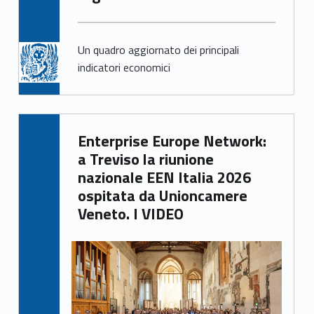
Un quadro aggiornato dei principali
indicatori economici
Written by:
Enterprise Europe Network:
Giacomo Garbisa
a Treviso la riunione
nazionale EEN Italia 2026
ospitata da Unioncamere
Veneto. I VIDEO