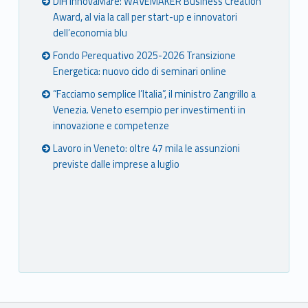
DIH InnovaMare: WAVEMAKER Business Creation
Award, al via la call per start-up e innovatori
dell’economia blu
Fondo Perequativo 2025-2026 Transizione
Energetica: nuovo ciclo di seminari online
“Facciamo semplice l’Italia”, il ministro Zangrillo a
Venezia. Veneto esempio per investimenti in
innovazione e competenze
Lavoro in Veneto: oltre 47 mila le assunzioni
previste dalle imprese a luglio