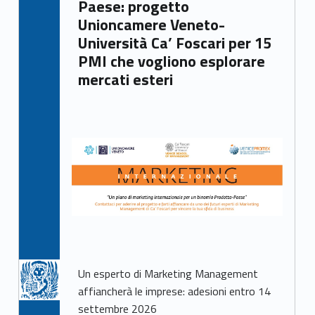
Paese: progetto
Unioncamere Veneto-
Università Ca’ Foscari per 15
PMI che vogliono esplorare
mercati esteri
Un esperto di Marketing Management
affiancherà le imprese: adesioni entro 14
settembre 2026