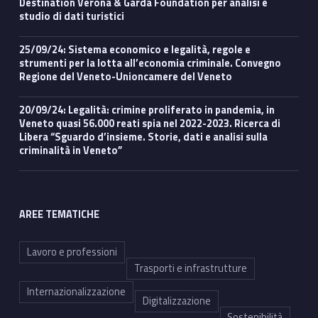
Destination Verona & Garda Foundation per analisi e
studio di dati turistici
25/09/24: Sistema economico e legalità, regole e
strumenti per la lotta all’economia criminale. Convegno
Regione del Veneto-Unioncamere del Veneto
20/09/24: Legalità: crimine proliferato in pandemia, in
Veneto quasi 56.000 reati spia nel 2022-2023. Ricerca di
Libera “Sguardo d’insieme. Storie, dati e analisi sulla
criminalità in Veneto”
AREE TEMATICHE
Lavoro e professioni
Trasporti e infrastrutture
Internazionalizzazione
Digitalizzazione
Sostenibilità