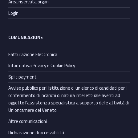
Area riservata organi
Login
COMUNICAZIONE
Fatturazione Elettronica
Informativa Privacy e Cookie Policy
Split payment
Avviso pubblico per l’istituzione di un elenco di candidati per il
conferimento di incarichi di natura intellettuale aventi ad
oggetto l’assistenza specialistica a supporto delle attività di
Unioncamere del Veneto
Altre comunicazioni
Dichiarazione di accessibilità