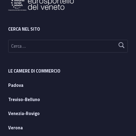
CERCA NEL SITO
Ricerca per:
LE CAMERE DI COMMERCIO
Padova
Treviso-Belluno
Venezia-Rovigo
Verona