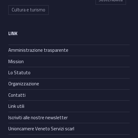
Cultura e turismo
LINK
Amministrazione trasparente
Mission
Lo Statuto
Organizzazione
Contatti
Link utili
Iscriviti alle nostre newsletter
Unioncamere Veneto Servizi scarl