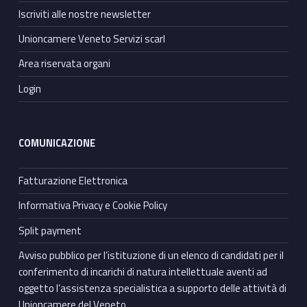
Iscriviti alle nostre newsletter
Unioncamere Veneto Servizi scarl
Area riservata organi
Login
COMUNICAZIONE
Fatturazione Elettronica
Informativa Privacy e Cookie Policy
Split payment
Avviso pubblico per l’istituzione di un elenco di candidati per il
conferimento di incarichi di natura intellettuale aventi ad
oggetto l’assistenza specialistica a supporto delle attività di
Unioncamere del Veneto