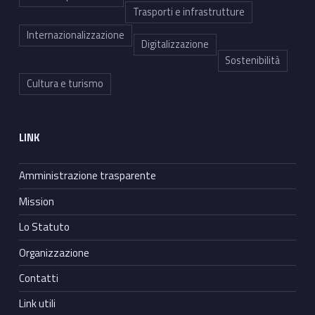
Trasporti e infrastrutture
Internazionalizzazione
Digitalizzazione
Sostenibilità
Cultura e turismo
LINK
Amministrazione trasparente
Mission
Lo Statuto
Organizzazione
Contatti
Link utili