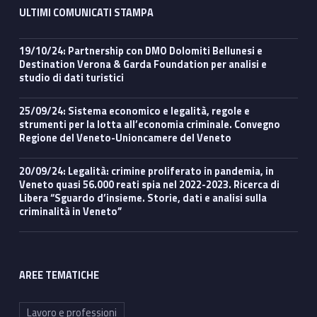
ULTIMI COMUNICATI STAMPA
19/10/24: Partnership con DMO Dolomiti Bellunesi e
Destination Verona & Garda Foundation per analisi e
studio di dati turistici
25/09/24: Sistema economico e legalità, regole e
strumenti per la lotta all’economia criminale. Convegno
Regione del Veneto-Unioncamere del Veneto
20/09/24: Legalità: crimine proliferato in pandemia, in
Veneto quasi 56.000 reati spia nel 2022-2023. Ricerca di
Libera “Sguardo d’insieme. Storie, dati e analisi sulla
criminalità in Veneto”
AREE TEMATICHE
Lavoro e professioni