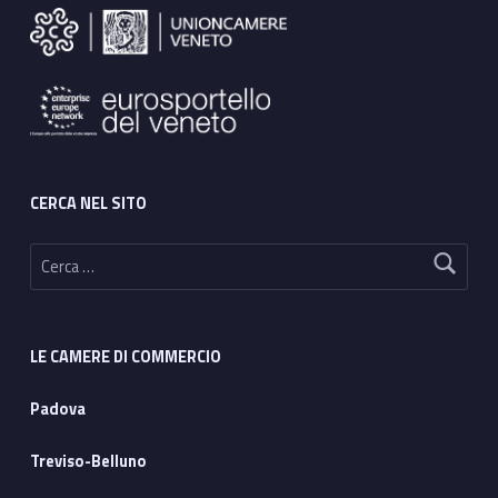
CERCA NEL SITO
Ricerca per:
LE CAMERE DI COMMERCIO
Padova
Treviso-Belluno