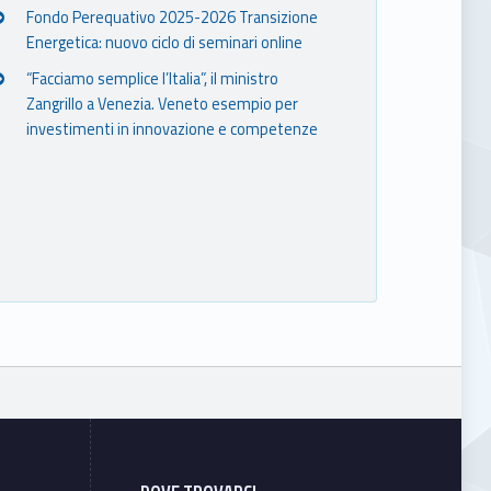
Fondo Perequativo 2025-2026 Transizione
Energetica: nuovo ciclo di seminari online
“Facciamo semplice l’Italia”, il ministro
Zangrillo a Venezia. Veneto esempio per
investimenti in innovazione e competenze