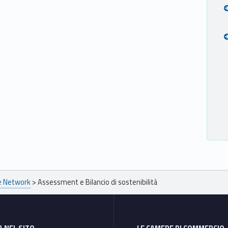
pe Network
>
Assessment e Bilancio di sostenibilità