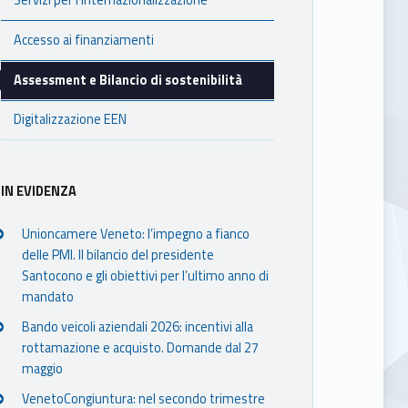
Accesso ai finanziamenti
Assessment e Bilancio di sostenibilità
Digitalizzazione EEN
IN EVIDENZA
Unioncamere Veneto: l’impegno a fianco
delle PMI. Il bilancio del presidente
Santocono e gli obiettivi per l’ultimo anno di
mandato
Bando veicoli aziendali 2026: incentivi alla
rottamazione e acquisto. Domande dal 27
maggio
VenetoCongiuntura: nel secondo trimestre