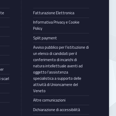
nte
Fatturazione Elettronica
Informativa Privacy e Cookie
Policy
Split payment
Avviso pubblico per l’istituzione di
un elenco di candidati per il
conferimento di incarichi di
natura intellettuale aventi ad
ter
oggetto l’assistenza
specialistica a supporto delle
 scarl
attività di Unioncamere del
Veneto
Altre comunicazioni
Dichiarazione di accessibilità