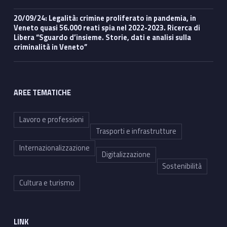
20/09/24: Legalità: crimine proliferato in pandemia, in
Veneto quasi 56.000 reati spia nel 2022-2023. Ricerca di
Libera “Sguardo d’insieme. Storie, dati e analisi sulla
criminalità in Veneto”
AREE TEMATICHE
Lavoro e professioni
Trasporti e infrastrutture
Internazionalizzazione
Digitalizzazione
Sostenibilità
Cultura e turismo
LINK