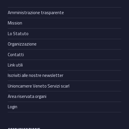
Amministrazione trasparente
Mission
Lo Statuto
Organizzazione
Contatti
Link utili
Iscriviti alle nostre newsletter
Unioncamere Veneto Servizi scarl
Area riservata organi
Login