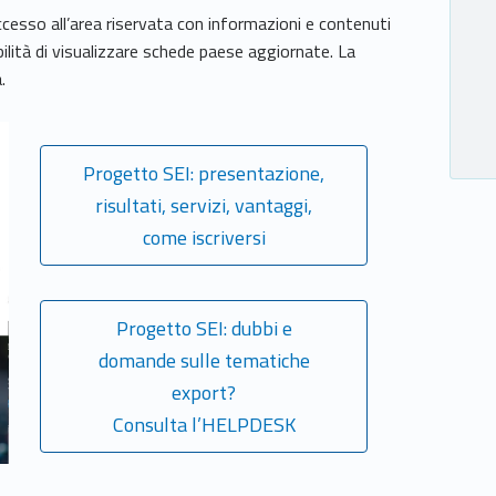
cesso all’area riservata con informazioni e contenuti
ibilità di visualizzare schede paese aggiornate. La
.
Progetto SEI: presentazione,
risultati, servizi, vantaggi,
come iscriversi
Progetto SEI: dubbi e
domande sulle tematiche
export?
Consulta l’HELPDESK