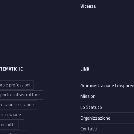
Vicenza
 TEMATICHE
LINK
ro e professioni
Amministrazione traspare
porti e infrastrutture
Mission
rnazionalizzazione
Lo Statuto
talizzazione
Organizzazione
enibilità
Contatti