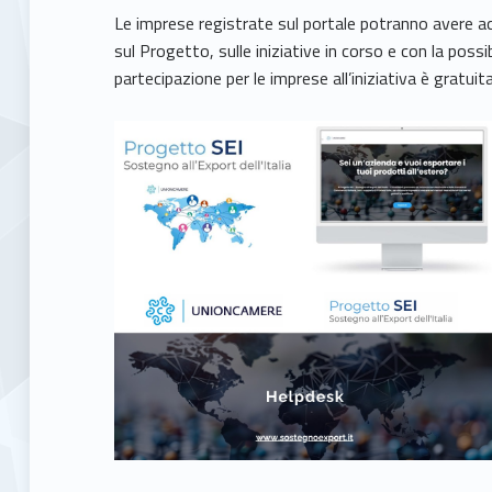
Le imprese registrate sul portale potranno avere ac
sul Progetto, sulle iniziative in corso e con la poss
partecipazione per le imprese all’iniziativa è gratuita