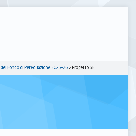
i del Fondo di Perequazione 2025-26
>
Progetto SEI