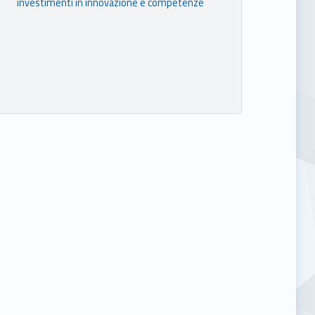
investimenti in innovazione e competenze