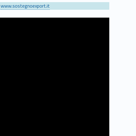
;
www.sostegnoexport.it