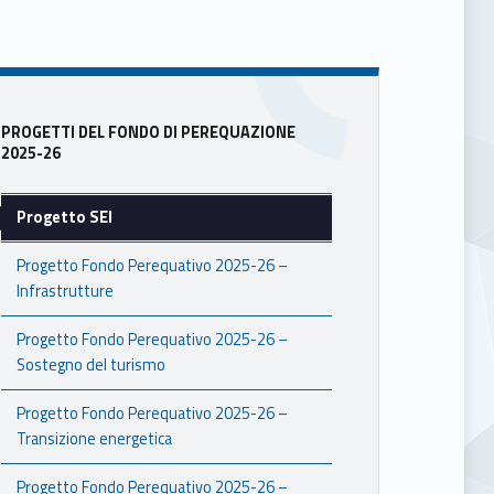
Sidebar
PROGETTI DEL FONDO DI PEREQUAZIONE
2025-26
Progetto SEI
Progetto Fondo Perequativo 2025-26 –
Infrastrutture
Progetto Fondo Perequativo 2025-26 –
Sostegno del turismo
Progetto Fondo Perequativo 2025-26 –
Transizione energetica
Progetto Fondo Perequativo 2025-26 –