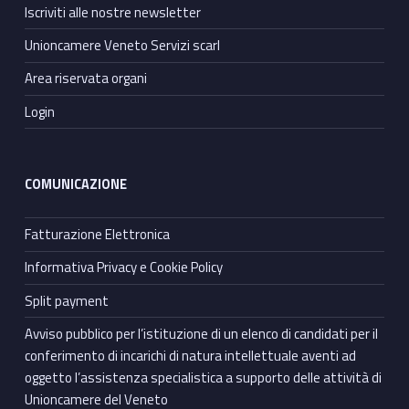
Iscriviti alle nostre newsletter
Unioncamere Veneto Servizi scarl
Area riservata organi
Login
COMUNICAZIONE
Fatturazione Elettronica
Informativa Privacy e Cookie Policy
Split payment
Avviso pubblico per l’istituzione di un elenco di candidati per il
conferimento di incarichi di natura intellettuale aventi ad
oggetto l’assistenza specialistica a supporto delle attività di
Unioncamere del Veneto