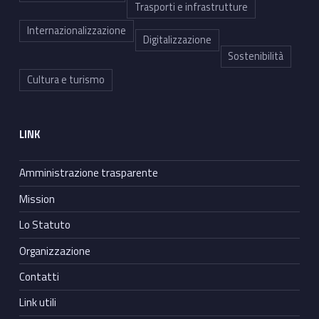
Trasporti e infrastrutture
Internazionalizzazione
Digitalizzazione
Sostenibilità
Cultura e turismo
LINK
Amministrazione trasparente
Mission
Lo Statuto
Organizzazione
Contatti
Link utili