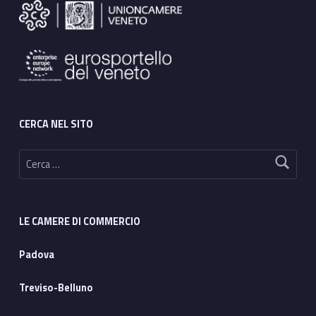
CERCA NEL SITO
Ricerca per:
LE CAMERE DI COMMERCIO
Padova
Treviso-Belluno