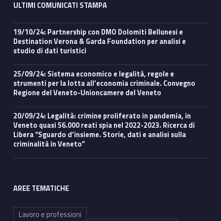
ULTIMI COMUNICATI STAMPA
19/10/24: Partnership con DMO Dolomiti Bellunesi e
Destination Verona & Garda Foundation per analisi e
studio di dati turistici
25/09/24: Sistema economico e legalità, regole e
strumenti per la lotta all’economia criminale. Convegno
Regione del Veneto-Unioncamere del Veneto
20/09/24: Legalità: crimine proliferato in pandemia, in
Veneto quasi 56.000 reati spia nel 2022-2023. Ricerca di
Libera “Sguardo d’insieme. Storie, dati e analisi sulla
criminalità in Veneto”
AREE TEMATICHE
Lavoro e professioni