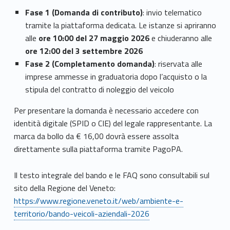
Fase 1 (Domanda di contributo)
: invio telematico
tramite la piattaforma dedicata. Le istanze si apriranno
alle
ore 10:00 del 27 maggio 2026
e chiuderanno alle
ore 12:00 del 3 settembre 2026
Fase 2 (Completamento domanda)
: riservata alle
imprese ammesse in graduatoria dopo l’acquisto o la
stipula del contratto di noleggio del veicolo
Per presentare la domanda è necessario accedere con
identità digitale (SPID o CIE) del legale rappresentante. La
marca da bollo da € 16,00 dovrà essere assolta
direttamente sulla piattaforma tramite PagoPA.
Il testo integrale del bando e le FAQ sono consultabili sul
sito della Regione del Veneto:
https://www.regione.veneto.it/web/ambiente-e-
territorio/bando-veicoli-aziendali-2026