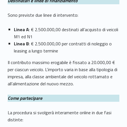
Destinatari e linee di finanziamento
Sono previste due linee di intervento:
Linea A
: € 2.500.000,00 destinati all’acquisto di veicoli
M1 ed N1
Linea B
: € 2.500.000,00 per contratti di noleggio o
leasing a lungo termine
Il contributo massimo erogabile è fissato a 20.000,00 €
per ciascun veicolo. L’importo varia in base alla tipologia di
impresa, alla classe ambientale del veicolo rottamato e
all’alimentazione del nuovo mezzo.
Come partecipare
La procedura si svolgerà interamente online in due fasi
distinte: