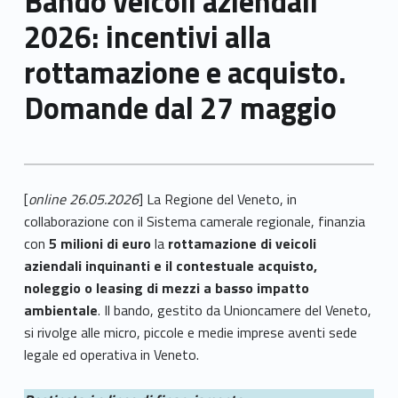
Bando veicoli aziendali
2026: incentivi alla
rottamazione e acquisto.
Domande dal 27 maggio
[
online 26.05.2026
] La Regione del Veneto, in
collaborazione con il Sistema camerale regionale, finanzia
con
5 milioni di euro
la
rottamazione di veicoli
aziendali inquinanti e il contestuale acquisto,
noleggio o leasing di mezzi a basso impatto
ambientale
. Il bando, gestito da Unioncamere del Veneto,
si rivolge alle micro, piccole e medie imprese aventi sede
legale ed operativa in Veneto.