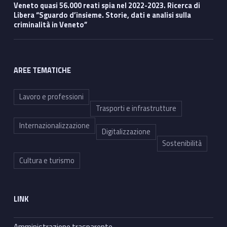
Veneto quasi 56.000 reati spia nel 2022-2023. Ricerca di
Libera “Sguardo d’insieme. Storie, dati e analisi sulla
criminalità in Veneto”
AREE TEMATICHE
Lavoro e professioni
Trasporti e infrastrutture
Internazionalizzazione
Digitalizzazione
Sostenibilità
Cultura e turismo
LINK
Amministrazione trasparente