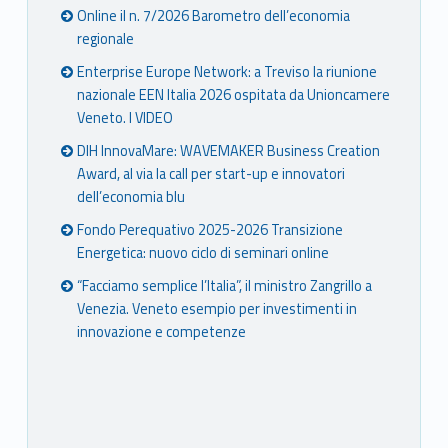
Online il n. 7/2026 Barometro dell’economia
regionale
Enterprise Europe Network: a Treviso la riunione
nazionale EEN Italia 2026 ospitata da Unioncamere
Veneto. I VIDEO
DIH InnovaMare: WAVEMAKER Business Creation
Award, al via la call per start-up e innovatori
dell’economia blu
Fondo Perequativo 2025-2026 Transizione
Energetica: nuovo ciclo di seminari online
“Facciamo semplice l’Italia”, il ministro Zangrillo a
Venezia. Veneto esempio per investimenti in
innovazione e competenze