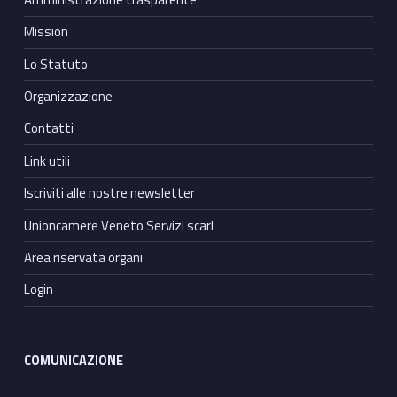
Mission
Lo Statuto
Organizzazione
Contatti
Link utili
Iscriviti alle nostre newsletter
Unioncamere Veneto Servizi scarl
Area riservata organi
Login
COMUNICAZIONE