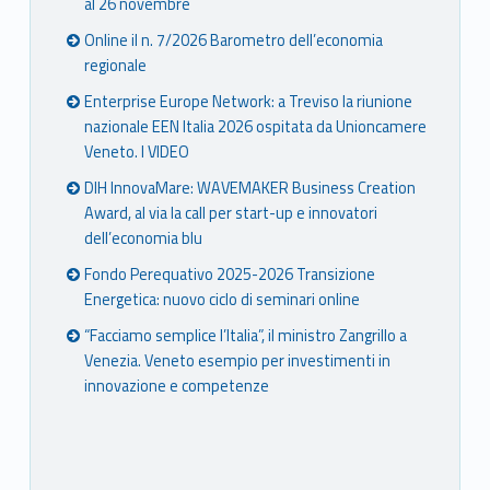
al 26 novembre
Online il n. 7/2026 Barometro dell’economia
regionale
Enterprise Europe Network: a Treviso la riunione
nazionale EEN Italia 2026 ospitata da Unioncamere
Veneto. I VIDEO
DIH InnovaMare: WAVEMAKER Business Creation
Award, al via la call per start-up e innovatori
dell’economia blu
Fondo Perequativo 2025-2026 Transizione
Energetica: nuovo ciclo di seminari online
“Facciamo semplice l’Italia”, il ministro Zangrillo a
Venezia. Veneto esempio per investimenti in
innovazione e competenze