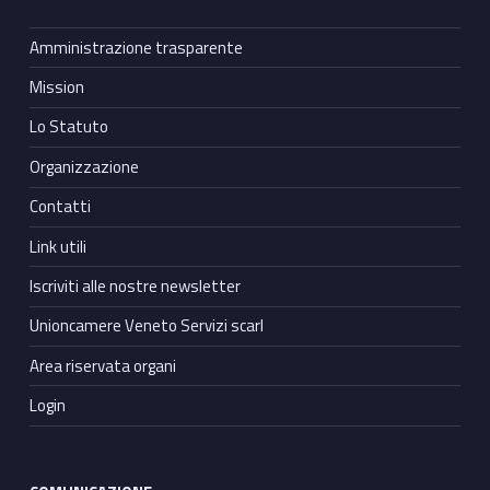
Amministrazione trasparente
Mission
Lo Statuto
Organizzazione
Contatti
Link utili
Iscriviti alle nostre newsletter
Unioncamere Veneto Servizi scarl
Area riservata organi
Login