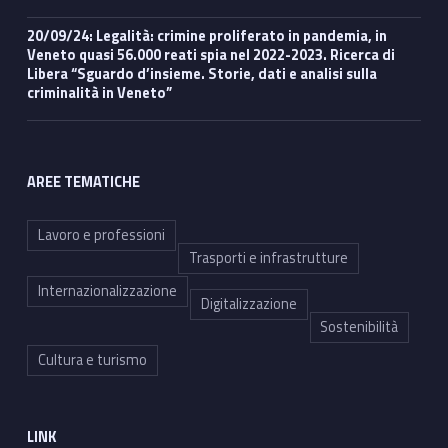
20/09/24: Legalità: crimine proliferato in pandemia, in
Veneto quasi 56.000 reati spia nel 2022-2023. Ricerca di
Libera “Sguardo d’insieme. Storie, dati e analisi sulla
criminalità in Veneto”
AREE TEMATICHE
Lavoro e professioni
Trasporti e infrastrutture
Internazionalizzazione
Digitalizzazione
Sostenibilità
Cultura e turismo
LINK