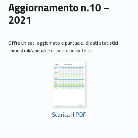
Aggiornamento n.10 –
2021
Offre un set, aggiornato e puntuale, di dati statistici
trimestrali/annuali e di indicatori sintetici.
Scarica il PDF
Skip back to main navigation