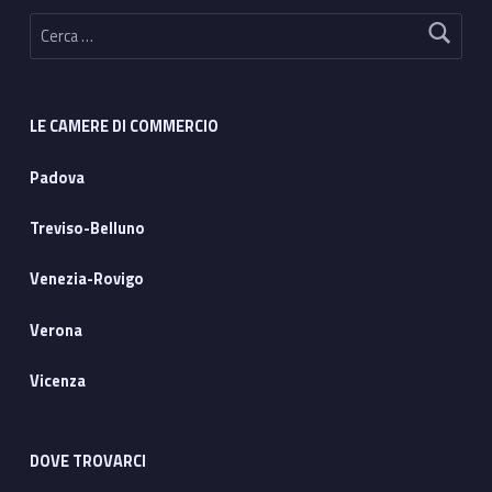
Ricerca per:
LE CAMERE DI COMMERCIO
Padova
Treviso-Belluno
Venezia-Rovigo
Verona
Vicenza
DOVE TROVARCI