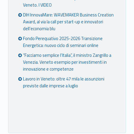
Veneto. I VIDEO
DIH InnovaMare: WAVEMAKER Business Creation
Award, al via la call per start-up e innovatori
dell’economia blu
Fondo Perequativo 2025-2026 Transizione
Energetica: nuovo ciclo di seminari online
“Facciamo semplice l’Italia”, il ministro Zangrillo a
Venezia. Veneto esempio per investimenti in
innovazione e competenze
Lavoro in Veneto: oltre 47 mila le assunzioni
previste dalle imprese a luglio