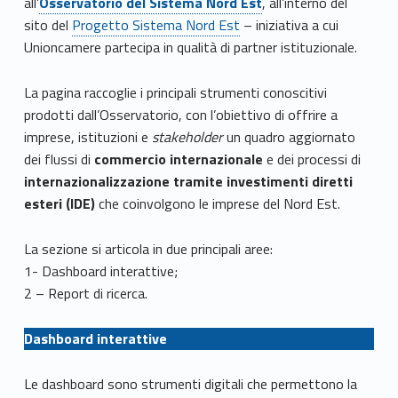
all’
Osservatorio del Sistema Nord Est
, all’interno del
sito del
Progetto Sistema Nord Est
– iniziativa a cui
Unioncamere partecipa in qualità di partner istituzionale.
La pagina raccoglie i principali strumenti conoscitivi
prodotti dall’Osservatorio, con l’obiettivo di offrire a
imprese, istituzioni e
stakeholder
un quadro aggiornato
dei flussi di
commercio internazionale
e dei processi di
internazionalizzazione tramite investimenti diretti
esteri (IDE)
che coinvolgono le imprese del Nord Est.
La sezione si articola in due principali aree:
1- Dashboard interattive;
2 – Report di ricerca.
Dashboard interattive
Le dashboard sono strumenti digitali che permettono la