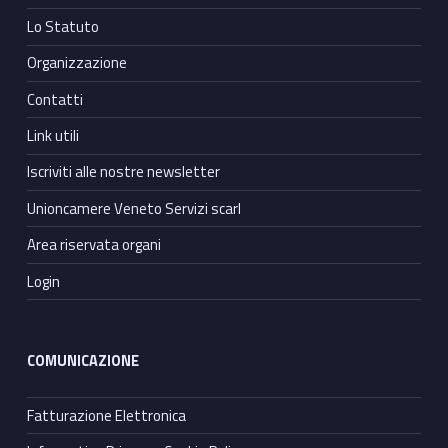
Lo Statuto
Organizzazione
Contatti
Link utili
Iscriviti alle nostre newsletter
Unioncamere Veneto Servizi scarl
Area riservata organi
Login
COMUNICAZIONE
Fatturazione Elettronica