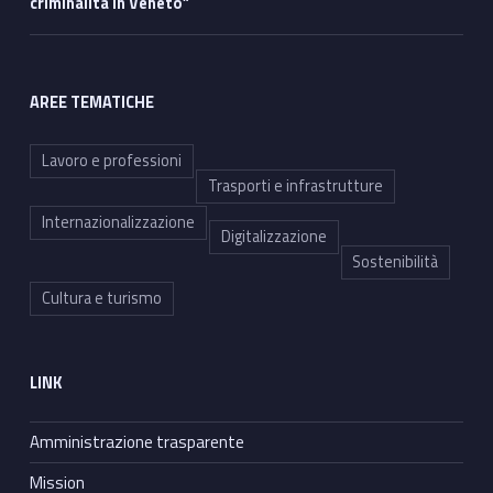
criminalità in Veneto”
AREE TEMATICHE
Lavoro e professioni
Trasporti e infrastrutture
Internazionalizzazione
Digitalizzazione
Sostenibilità
Cultura e turismo
LINK
Amministrazione trasparente
Mission