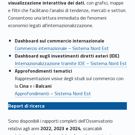
visualizzazione interattiva dei dati
, con grafici, mappe
e filtri che facilitano l’analisi di tendenze, mercati e settori.
Consentono una lettura immediata dei fenomeni
economici legati all’internazionalizzazione.
Dashboard sul commercio internazionale
Commercio internazionale – Sistema Nord Est
Dashboard sugli investimenti diretti esteri (IDE)
Internazionalizzazione tramite IDE – Sistema Nord Est
Approfondimenti tematici
Rappresentazioni visive degli studi sul commercio con
la
Cina
e i
Balcani
Approfondimenti – Sistema Nord Est
Report di ricerca
Sono disponibili i rapporti completi dell’Osservatorio
relativi agli anni
2022, 2023 e 2024
, scaricabili