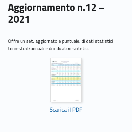
Aggiornamento n.12 –
2021
Offre un set, aggiornato e puntuale, di dati statistici
trimestrali/annuali e di indicatori sintetici.
Scarica il PDF
Skip back to main navigation