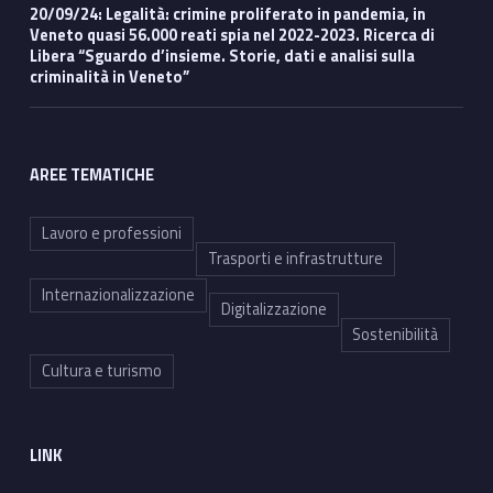
20/09/24: Legalità: crimine proliferato in pandemia, in
Veneto quasi 56.000 reati spia nel 2022-2023. Ricerca di
Libera “Sguardo d’insieme. Storie, dati e analisi sulla
criminalità in Veneto”
AREE TEMATICHE
Lavoro e professioni
Trasporti e infrastrutture
Internazionalizzazione
Digitalizzazione
Sostenibilità
Cultura e turismo
LINK