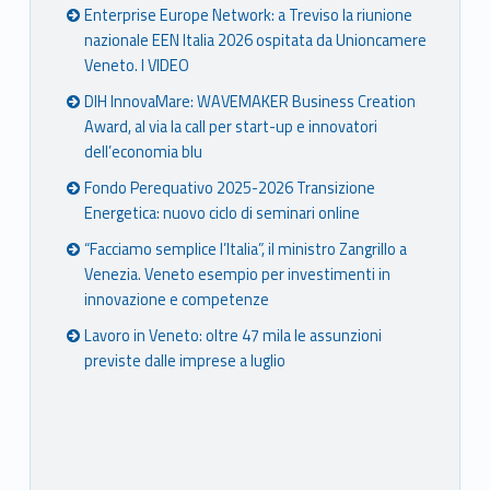
Enterprise Europe Network: a Treviso la riunione
nazionale EEN Italia 2026 ospitata da Unioncamere
Veneto. I VIDEO
DIH InnovaMare: WAVEMAKER Business Creation
Award, al via la call per start-up e innovatori
dell’economia blu
Fondo Perequativo 2025-2026 Transizione
Energetica: nuovo ciclo di seminari online
“Facciamo semplice l’Italia”, il ministro Zangrillo a
Venezia. Veneto esempio per investimenti in
innovazione e competenze
Lavoro in Veneto: oltre 47 mila le assunzioni
previste dalle imprese a luglio