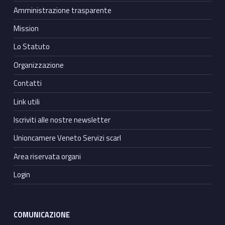
Amministrazione trasparente
Mission
Lo Statuto
Organizzazione
Contatti
Link utili
Iscriviti alle nostre newsletter
Unioncamere Veneto Servizi scarl
Area riservata organi
Login
COMUNICAZIONE