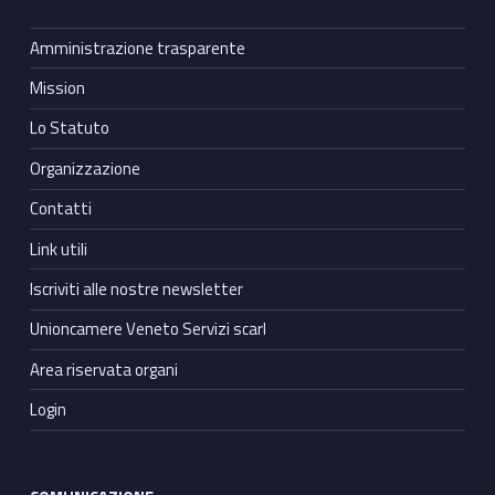
Amministrazione trasparente
Mission
Lo Statuto
Organizzazione
Contatti
Link utili
Iscriviti alle nostre newsletter
Unioncamere Veneto Servizi scarl
Area riservata organi
Login