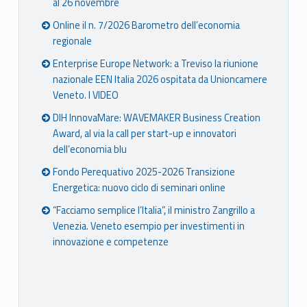
al 26 novembre
Online il n. 7/2026 Barometro dell’economia
regionale
Enterprise Europe Network: a Treviso la riunione
nazionale EEN Italia 2026 ospitata da Unioncamere
Veneto. I VIDEO
DIH InnovaMare: WAVEMAKER Business Creation
Award, al via la call per start-up e innovatori
dell’economia blu
Fondo Perequativo 2025-2026 Transizione
Energetica: nuovo ciclo di seminari online
“Facciamo semplice l’Italia”, il ministro Zangrillo a
Venezia. Veneto esempio per investimenti in
innovazione e competenze