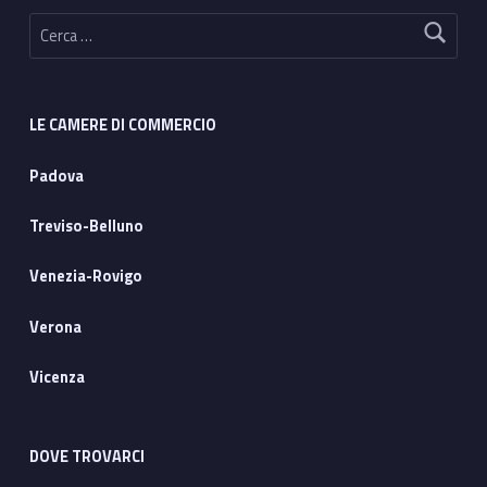
Ricerca per:
LE CAMERE DI COMMERCIO
Padova
Treviso-Belluno
Venezia-Rovigo
Verona
Vicenza
DOVE TROVARCI