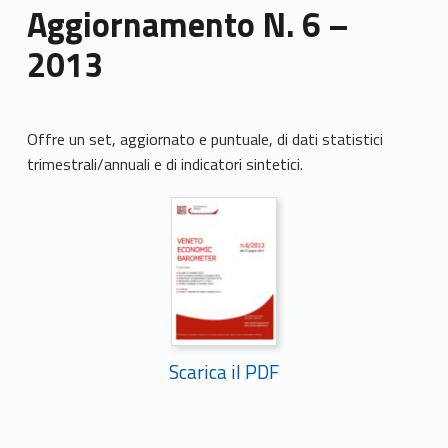
Aggiornamento N. 6 –
2013
Offre un set, aggiornato e puntuale, di dati statistici
trimestrali/annuali e di indicatori sintetici.
Scarica il PDF
Skip back to main navigation