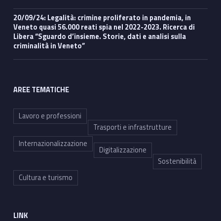
20/09/24: Legalità: crimine proliferato in pandemia, in
Veneto quasi 56.000 reati spia nel 2022-2023. Ricerca di
Libera “Sguardo d’insieme. Storie, dati e analisi sulla
criminalità in Veneto”
AREE TEMATICHE
Lavoro e professioni
Trasporti e infrastrutture
Internazionalizzazione
Digitalizzazione
Sostenibilità
Cultura e turismo
LINK