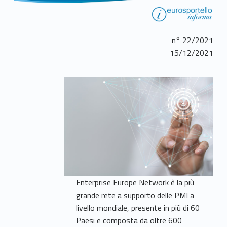
n° 22/2021
15/12/2021
Enterprise Europe Network è la più
grande rete a supporto delle PMI a
livello mondiale, presente in più di 60
Paesi e composta da oltre 600