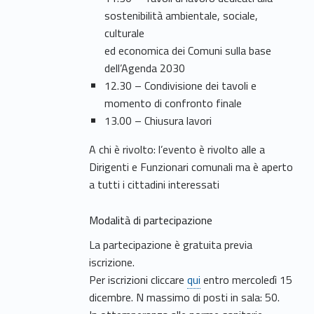
sostenibilità ambientale, sociale,
culturale
ed economica dei Comuni sulla base
dell’Agenda 2030
12.30 – Condivisione dei tavoli e
momento di confronto finale
13.00 – Chiusura lavori
A chi è rivolto: l’evento è rivolto alle a
Dirigenti e Funzionari comunali ma è aperto
a tutti i cittadini interessati
Modalità di partecipazione
La partecipazione è gratuita previa
iscrizione.
Per iscrizioni cliccare
qui
entro mercoledì 15
dicembre. N massimo di posti in sala: 50.