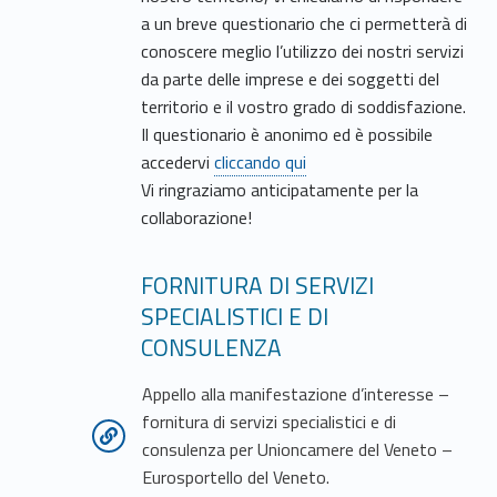
a un breve questionario che ci permetterà di
conoscere meglio l’utilizzo dei nostri servizi
da parte delle imprese e dei soggetti del
territorio e il vostro grado di soddisfazione.
Il questionario è anonimo ed è possibile
accedervi
cliccando qui
Vi ringraziamo anticipatamente per la
collaborazione!
FORNITURA DI SERVIZI
SPECIALISTICI E DI
CONSULENZA
Appello alla manifestazione d’interesse –
fornitura di servizi specialistici e di
consulenza per Unioncamere del Veneto –
Eurosportello del Veneto.