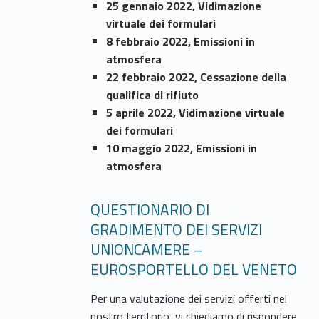
25 gennaio 2022, Vidimazione
virtuale dei formulari
8 febbraio 2022, Emissioni in
atmosfera
22 febbraio 2022, Cessazione della
qualifica di rifiuto
5 aprile 2022, Vidimazione virtuale
dei formulari
10 maggio 2022, Emissioni in
atmosfera
QUESTIONARIO DI
GRADIMENTO DEI SERVIZI
UNIONCAMERE –
EUROSPORTELLO DEL VENETO
Per una valutazione dei servizi offerti nel
nostro territorio, vi chiediamo di rispondere