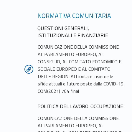
NORMATIVA COMUNITARIA
QUESTIONI GENERALI,
ISTITUZIONALI E FINANZIARIE
COMUNICAZIONE DELLA COMMISSIONE
AL PARLAMENTO EUROPEO, AL
CONSIGLIO, AL COMITATO ECONOMICO E
SOCIALE EUROPEO E AL COMITATO
DELLE REGIONI Affrontare insieme le
sfide attuali e future poste dalla COVID-19
COM(2021) 764 final
POLITICA DEL LAVORO-OCCUPAZIONE
COMUNICAZIONE DELLA COMMISSIONE
AL PARLAMENTO EUROPEO, AL