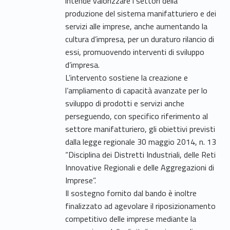
intende valorizzare i settori della
produzione del sistema manifatturiero e dei
servizi alle imprese, anche aumentando la
cultura d’impresa, per un duraturo rilancio di
essi, promuovendo interventi di sviluppo
d’impresa.
L’intervento sostiene la creazione e
l’ampliamento di capacità avanzate per lo
sviluppo di prodotti e servizi anche
perseguendo, con specifico riferimento al
settore manifatturiero, gli obiettivi previsti
dalla legge regionale 30 maggio 2014, n. 13
“Disciplina dei Distretti Industriali, delle Reti
Innovative Regionali e delle Aggregazioni di
Imprese”.
Il sostegno fornito dal bando è inoltre
finalizzato ad agevolare il riposizionamento
competitivo delle imprese mediante la