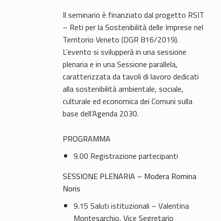
Il seminario è finanziato dal progetto RSIT
– Reti per la Sostenibilità delle Imprese nel
Territorio Veneto (DGR 816/2019).
L’evento si svilupperà in una sessione
plenaria e in una Sessione parallela,
caratterizzata da tavoli di lavoro dedicati
alla sostenibilità ambientale, sociale,
culturale ed economica dei Comuni sulla
base dell’Agenda 2030.
PROGRAMMA
9.00 Registrazione partecipanti
SESSIONE PLENARIA – Modera Romina
Noris
9.15 Saluti istituzionali – Valentina
Montesarchio, Vice Segretario