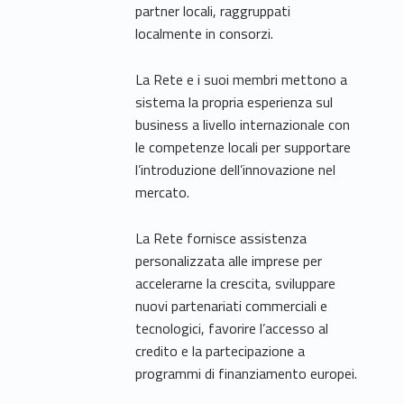
partner locali, raggruppati
localmente in consorzi.
La Rete e i suoi membri mettono a
sistema la propria esperienza sul
business a livello internazionale con
le competenze locali per supportare
l’introduzione dell’innovazione nel
mercato.
La Rete fornisce assistenza
personalizzata alle imprese per
accelerarne la crescita, sviluppare
nuovi partenariati commerciali e
tecnologici, favorire l’accesso al
credito e la partecipazione a
programmi di finanziamento europei.