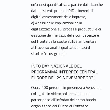
un’analisi quantitativa a partire dalle banche
dati esistenti presso i PID e inerenti il
digital assessment delle imprese;
d) Analisi delle implicazioni della
digitalizzazione sui processi produttivi e di
gestione dei mercati, delle competenze e
sul fronte della sostenibilità ambientale
attraverso analisi qualitative (casi di
studio/focus group).
INFO DAY NAZIONALE DEL
PROGRAMMA INTERREG CENTRAL
EUROPE DEL 29 NOVEMBRE 2021
Quasi 200 persone in presenza a Venezia e
collegate in videoconferenza, hanno
partecipato all’ infoday del primo bando
organizzato dal Punto di Contatto