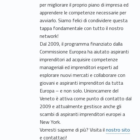
per migliorare il proprio piano di impresa ed
apprendere le competenze necessarie per
avviarlo. Siamo felici di condividere questa
tappa fondamentale con tutto il nostro
network!
Dal 2009, il programma finanziato dalla
Commissione Europea ha aiutato aspiranti
imprenditori ad acquisire competenze
manageriali ed imprenditori esperti ad
esplorare nuovi mercati e collaborare con
giovani e aspiranti imprenditori da tutta
Europa – e non solo. Unioncamere del
Veneto è attiva come punto di contatto dal
2009 e attualmente gestisce anche gli
scambi di aspiranti imprenditori europei a
New York.
Vorresti saperne di più? Visita il
nostro sito
e contattaci!