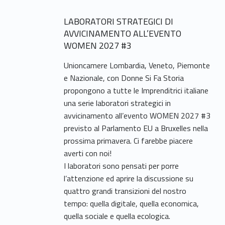
LABORATORI STRATEGICI DI
AVVICINAMENTO ALL’EVENTO
WOMEN 2027 #3
Unioncamere Lombardia, Veneto, Piemonte
e Nazionale, con Donne Si Fa Storia
propongono a tutte le Imprenditrici italiane
una serie laboratori strategici in
avvicinamento all’evento WOMEN 2027 #3
previsto al Parlamento EU a Bruxelles nella
prossima primavera. Ci farebbe piacere
averti con noi!
I laboratori sono pensati per porre
l’attenzione ed aprire la discussione su
quattro grandi transizioni del nostro
tempo: quella digitale, quella economica,
quella sociale e quella ecologica.