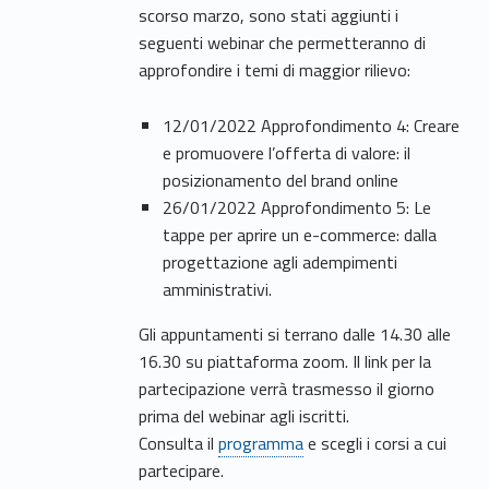
scorso marzo, sono stati aggiunti i
seguenti webinar che permetteranno di
approfondire i temi di maggior rilievo:
12/01/2022 Approfondimento 4: Creare
e promuovere l’offerta di valore: il
posizionamento del brand online
26/01/2022 Approfondimento 5: Le
tappe per aprire un e-commerce: dalla
progettazione agli adempimenti
amministrativi.
Gli appuntamenti si terrano dalle 14.30 alle
16.30 su piattaforma zoom. Il link per la
partecipazione verrà trasmesso il giorno
prima del webinar agli iscritti.
Consulta il
programma
e scegli i corsi a cui
partecipare.