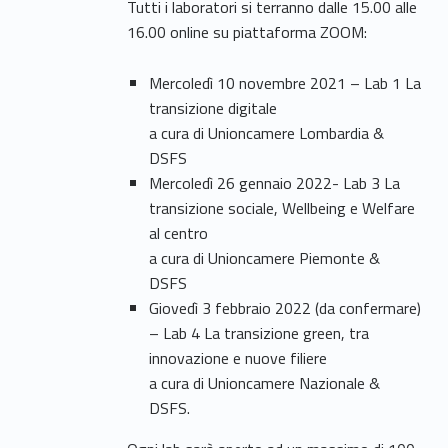
Tutti i laboratori si terranno dalle 15.00 alle
16.00 online su piattaforma ZOOM:
Mercoledì 10 novembre 2021 – Lab 1 La
transizione digitale
a cura di Unioncamere Lombardia &
DSFS
Mercoledì 26 gennaio 2022- Lab 3 La
transizione sociale, Wellbeing e Welfare
al centro
a cura di Unioncamere Piemonte &
DSFS
Giovedì 3 febbraio 2022 (da confermare)
– Lab 4 La transizione green, tra
innovazione e nuove filiere
a cura di Unioncamere Nazionale &
DSFS.