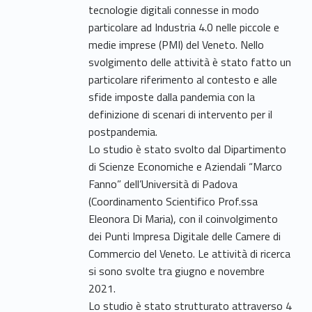
tecnologie digitali connesse in modo
particolare ad Industria 4.0 nelle piccole e
medie imprese (PMI) del Veneto. Nello
svolgimento delle attività è stato fatto un
particolare riferimento al contesto e alle
sfide imposte dalla pandemia con la
definizione di scenari di intervento per il
postpandemia.
Lo studio è stato svolto dal Dipartimento
di Scienze Economiche e Aziendali “Marco
Fanno” dell’Università di Padova
(Coordinamento Scientifico Prof.ssa
Eleonora Di Maria), con il coinvolgimento
dei Punti Impresa Digitale delle Camere di
Commercio del Veneto. Le attività di ricerca
si sono svolte tra giugno e novembre
2021.
Lo studio è stato strutturato attraverso 4