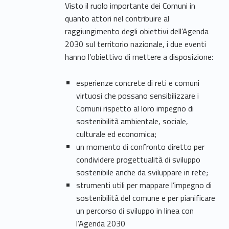
Visto il ruolo importante dei Comuni in
quanto attori nel contribuire al
raggiungimento degli obiettivi dell’Agenda
2030 sul territorio nazionale, i due eventi
hanno l’obiettivo di mettere a disposizione:
esperienze concrete di reti e comuni
virtuosi che possano sensibilizzare i
Comuni rispetto al loro impegno di
sostenibilità ambientale, sociale,
culturale ed economica;
un momento di confronto diretto per
condividere progettualità di sviluppo
sostenibile anche da sviluppare in rete;
strumenti utili per mappare l’impegno di
sostenibilità del comune e per pianificare
un percorso di sviluppo in linea con
l’Agenda 2030