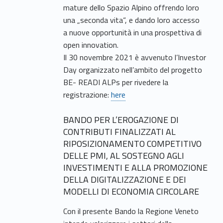
mature dello Spazio Alpino offrendo loro
una „seconda vita“, e dando loro accesso
a nuove opportunità in una prospettiva di
open innovation.
Il 30 novembre 2021 è avvenuto l’Investor
Day organizzato nell’ambito del progetto
BE- READI ALPs per rivedere la
registrazione:
here
BANDO PER L’EROGAZIONE DI
CONTRIBUTI FINALIZZATI AL
RIPOSIZIONAMENTO COMPETITIVO
DELLE PMI, AL SOSTEGNO AGLI
INVESTIMENTI E ALLA PROMOZIONE
DELLA DIGITALIZZAZIONE E DEI
MODELLI DI ECONOMIA CIRCOLARE
Con il presente Bando la Regione Veneto