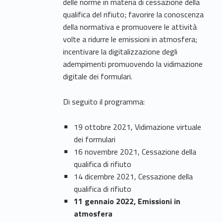
delle norme in materia di cessazione della
qualifica del rifiuto; favorire la conoscenza
della normativa e promuovere le attività
volte a ridurre le emissioni in atmosfera;
incentivare la digitalizzazione degli
adempimenti promuovendo la vidimazione
digitale dei formulari.
Di seguito il programma:
19 ottobre 2021, Vidimazione virtuale
dei formulari
16 novembre 2021, Cessazione della
qualifica di rifiuto
14 dicembre 2021, Cessazione della
qualifica di rifiuto
11 gennaio 2022, Emissioni in
atmosfera