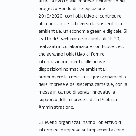
attività rivolto alle imprese, nell’ambito del
progetto Fondo di Perequazione
2019/2020, con l’obiettivo di contribuire
all’importante sfida verso la sostenibilità
ambientale, un’economia green e digitale. Si
tratta di 9 webinar della durata di 1h 30’,
realizzati in collaborazione con Ecocerved,
che avranno l’obiettivo di fornire
informazioni in merito alle nuove
disposizioni normative ambientali,
promuovere la crescita e il posizionamento
delle imprese e del sistema camerale, con la
messa in campo di servizi innovativi a
supporto delle imprese e della Pubblica
Amministrazione.
Gli eventi organizzati hanno l’obiettivo di
informare le imprese sull’implementazione