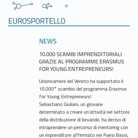
EUROSPORTELLO
NEWS
10.000 SCAMBI IMPRENDITORIALI
GRAZIE AL PROGRAMME ERASMUS
FOR YOUNG ENTREPRENEURS!
Unioncamere del Veneto ha supportato il
10.000° scambio del programma Erasmus
for Young Entrepreneurs!
Sebastiano Giuliani, un giovane
determinato a creare un’attività nel settore
della distribuzione di bevande, ha deciso di
intraprendere un percorso di mentoring con
un imprenditore affermato nei Paesi Bassi,