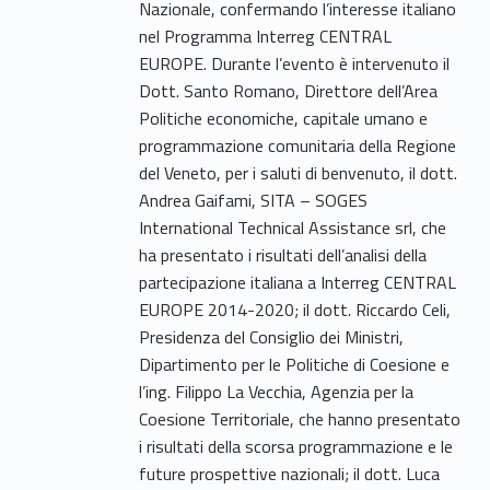
Nazionale, confermando l’interesse italiano
nel Programma Interreg CENTRAL
EUROPE. Durante l’evento è intervenuto il
Dott. Santo Romano, Direttore dell’Area
Politiche economiche, capitale umano e
programmazione comunitaria della Regione
del Veneto, per i saluti di benvenuto, il dott.
Andrea Gaifami, SITA – SOGES
International Technical Assistance srl, che
ha presentato i risultati dell’analisi della
partecipazione italiana a Interreg CENTRAL
EUROPE 2014-2020; il dott. Riccardo Celi,
Presidenza del Consiglio dei Ministri,
Dipartimento per le Politiche di Coesione e
l’ing. Filippo La Vecchia, Agenzia per la
Coesione Territoriale, che hanno presentato
i risultati della scorsa programmazione e le
future prospettive nazionali; il dott. Luca