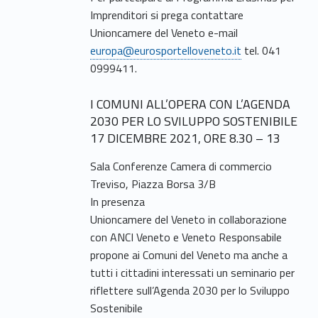
Imprenditori si prega contattare
Unioncamere del Veneto e-mail
europa@eurosportelloveneto.it
tel. 041
0999411.
I COMUNI ALL’OPERA CON L’AGENDA
2030 PER LO SVILUPPO SOSTENIBILE
17 DICEMBRE 2021, ORE 8.30 – 13
Sala Conferenze Camera di commercio
Treviso, Piazza Borsa 3/B
In presenza
Unioncamere del Veneto in collaborazione
con ANCI Veneto e Veneto Responsabile
propone ai Comuni del Veneto ma anche a
tutti i cittadini interessati un seminario per
riflettere sull’Agenda 2030 per lo Sviluppo
Sostenibile