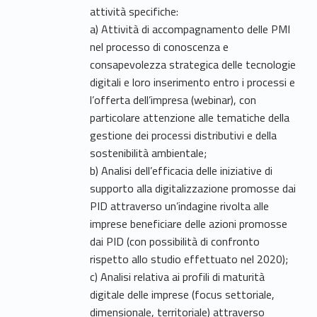
attività specifiche:
a) Attività di accompagnamento delle PMI
nel processo di conoscenza e
consapevolezza strategica delle tecnologie
digitali e loro inserimento entro i processi e
l’offerta dell’impresa (webinar), con
particolare attenzione alle tematiche della
gestione dei processi distributivi e della
sostenibilità ambientale;
b) Analisi dell’efficacia delle iniziative di
supporto alla digitalizzazione promosse dai
PID attraverso un’indagine rivolta alle
imprese beneficiare delle azioni promosse
dai PID (con possibilità di confronto
rispetto allo studio effettuato nel 2020);
c) Analisi relativa ai profili di maturità
digitale delle imprese (focus settoriale,
dimensionale, territoriale) attraverso