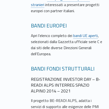
stranieri
interessati a presentare progetti
europei con partner italiani.
BANDI EUROPEI
Apri l’elenco completo dei
bandi UE aperti
,
selezionati dalla Gazzetta ufficiale serie C e
dai siti delle diverse Direzioni Generali
dell’Europea.
BANDI FONDI STRUTTURALI
REGISTRAZIONE INVESTOR DAY – B-
READI ALPS INTERREG SPAZIO
ALPINO 2014 – 2021
Il progetto BE-READI ALPS, adatta i
servizi di supporto alle esigenze delle PMI