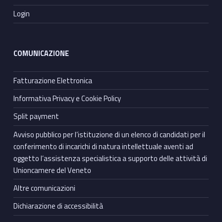
Login
COMUNICAZIONE
Fatturazione Elettronica
Informativa Privacy e Cookie Policy
Split payment
Avviso pubblico per l’istituzione di un elenco di candidati per il
conferimento di incarichi di natura intellettuale aventi ad
oggetto l’assistenza specialistica a supporto delle attività di
Unioncamere del Veneto
Altre comunicazioni
Dichiarazione di accessibilità