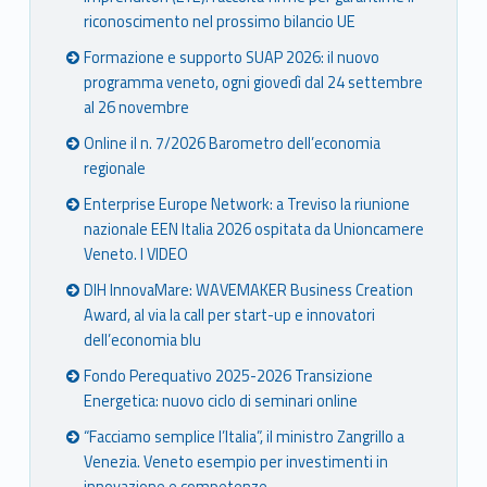
riconoscimento nel prossimo bilancio UE
Formazione e supporto SUAP 2026: il nuovo
programma veneto, ogni giovedì dal 24 settembre
al 26 novembre
Online il n. 7/2026 Barometro dell’economia
regionale
Enterprise Europe Network: a Treviso la riunione
nazionale EEN Italia 2026 ospitata da Unioncamere
Veneto. I VIDEO
DIH InnovaMare: WAVEMAKER Business Creation
Award, al via la call per start-up e innovatori
dell’economia blu
Fondo Perequativo 2025-2026 Transizione
Energetica: nuovo ciclo di seminari online
“Facciamo semplice l’Italia”, il ministro Zangrillo a
Venezia. Veneto esempio per investimenti in