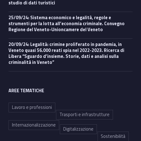
studio di dati turistici
25/09/24: Sistema economico e legalità, regole e
strumenti per la lotta all’economia criminale. Convegno
Regione del Veneto-Unioncamere del Veneto
20/09/24: Legalità: crimine proliferato in pandemia, in
Veneto quasi 56.000 reati spia nel 2022-2023. Ricerca di
Libera “Sguardo d’insieme. Storie, dati e analisi sulla
criminalità in Veneto”
AREE TEMATICHE
Lavoro e professioni
Trasporti e infrastrutture
Internazionalizzazione
Digitalizzazione
Sostenibilità