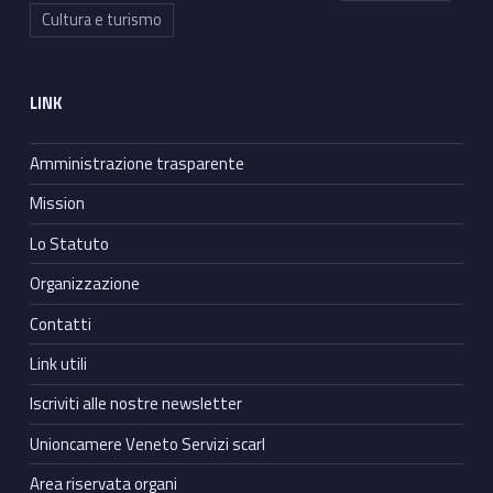
Cultura e turismo
LINK
Amministrazione trasparente
Mission
Lo Statuto
Organizzazione
Contatti
Link utili
Iscriviti alle nostre newsletter
Unioncamere Veneto Servizi scarl
Area riservata organi