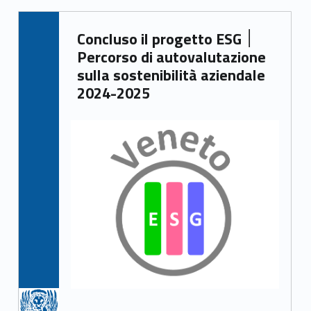
Written by:
Concluso il progetto ESG ׀
Irene Gasperi
Percorso di autovalutazione
sulla sostenibilità aziendale
2024-2025