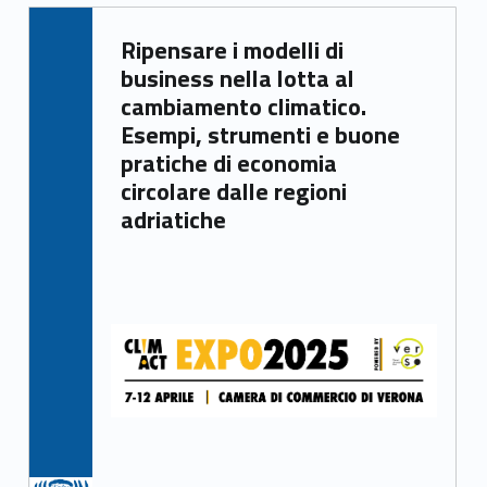
Written by:
Ripensare i modelli di
Irene Gasperi
business nella lotta al
cambiamento climatico.
Esempi, strumenti e buone
pratiche di economia
circolare dalle regioni
adriatiche