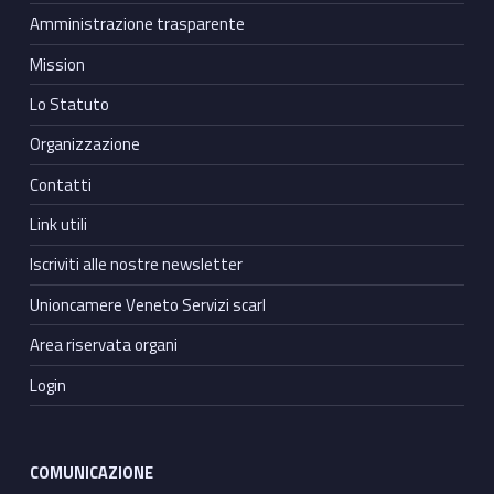
Amministrazione trasparente
Mission
Lo Statuto
Organizzazione
Contatti
Link utili
Iscriviti alle nostre newsletter
Unioncamere Veneto Servizi scarl
Area riservata organi
Login
COMUNICAZIONE