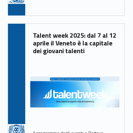
Written by:
Talent week 2025: dal 7 al 12
Irene Gasperi
aprile il Veneto è la capitale
dei giovani talenti