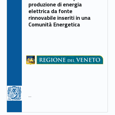
produzione di energia
elettrica da fonte
rinnovabile inseriti in una
Comunità Energetica
…