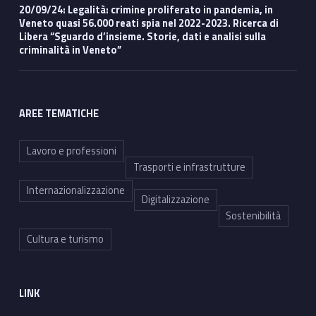
20/09/24: Legalità: crimine proliferato in pandemia, in
Veneto quasi 56.000 reati spia nel 2022-2023. Ricerca di
Libera “Sguardo d’insieme. Storie, dati e analisi sulla
criminalità in Veneto”
AREE TEMATICHE
Lavoro e professioni
Trasporti e infrastrutture
Internazionalizzazione
Digitalizzazione
Sostenibilità
Cultura e turismo
LINK