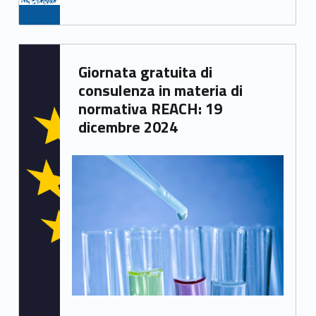
Written by:
Giornata gratuita di
Chiara Bianchini
consulenza in materia di
normativa REACH: 19
dicembre 2024