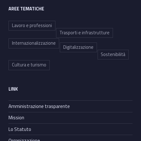
AREE TEMATICHE
Lavoro e professioni
Trasporti e infrastrutture
Internazionalizzazione
Digitalizzazione
Sostenibilità
Cultura e turismo
LINK
Amministrazione trasparente
Mission
Lo Statuto
Organizzazione