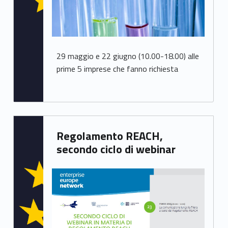
29 maggio e 22 giugno (10.00-18.00) alle
prime 5 imprese che fanno richiesta
Written by:
Regolamento REACH,
Chiara Bianchini
secondo ciclo di webinar