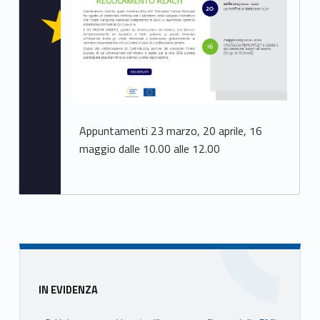
Appuntamenti 23 marzo, 20 aprile, 16
maggio dalle 10.00 alle 12.00
Sidebar
IN EVIDENZA