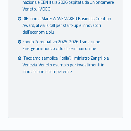
nazionale EEN Italia 2026 ospitata da Unioncamere
Veneto. I VIDEO
DIH InnovaMare: WAVEMAKER Business Creation
Award, al via la call per start-up e innovatori
dell’economia blu
Fondo Perequativo 2025-2026 Transizione
Energetica: nuovo ciclo di seminari online
“Facciamo semplice l’Italia”, il ministro Zangrillo a
Venezia. Veneto esempio per investimenti in
innovazione e competenze