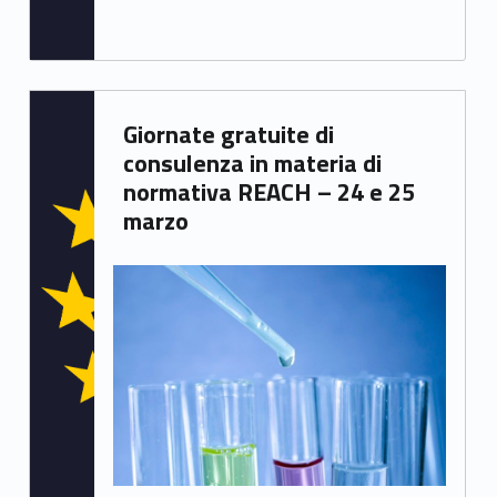
Written by:
Giornate gratuite di
Francesca Ballarin
consulenza in materia di
normativa REACH – 24 e 25
marzo