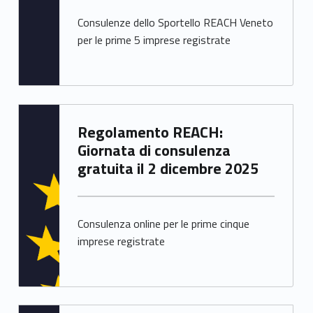
Consulenze dello Sportello REACH Veneto
per le prime 5 imprese registrate
Written by:
Regolamento REACH:
Chiara Bianchini
Giornata di consulenza
gratuita il 2 dicembre 2025
Consulenza online per le prime cinque
imprese registrate