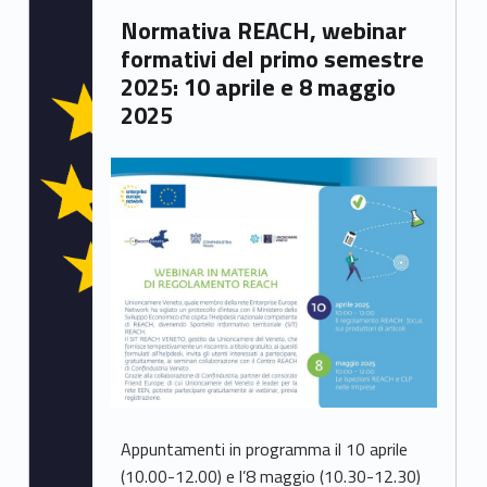
Written by:
Normativa REACH, webinar
Chiara Bianchini
formativi del primo semestre
2025: 10 aprile e 8 maggio
2025
Appuntamenti in programma il 10 aprile
(10.00-12.00) e l’8 maggio (10.30-12.30)