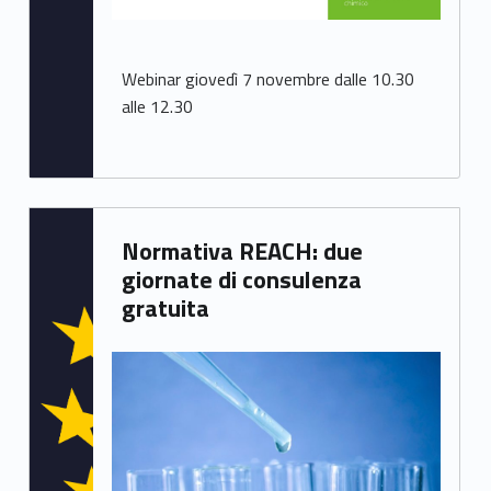
Webinar giovedì 7 novembre dalle 10.30
alle 12.30
Written by:
Normativa REACH: due
Samuele Saorin
giornate di consulenza
gratuita