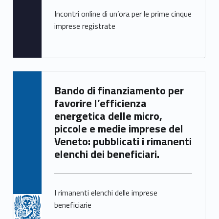
Incontri online di un’ora per le prime cinque
imprese registrate
Written by:
Bando di finanziamento per
Samuele Saorin
favorire l’efficienza
energetica delle micro,
piccole e medie imprese del
Veneto: pubblicati i rimanenti
elenchi dei beneficiari.
I rimanenti elenchi delle imprese
beneficiarie