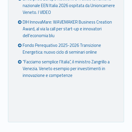
nazionale EEN Italia 2026 ospitata da Unioncamere
Veneto. I VIDEO
DIH InnovaMare: WAVEMAKER Business Creation
Award, al via la call per start-up e innovatori
dell’economia blu
Fondo Perequativo 2025-2026 Transizione
Energetica: nuovo ciclo di seminari online
“Facciamo semplice l’Italia”, il ministro Zangrillo a
Venezia. Veneto esempio per investimenti in
innovazione e competenze