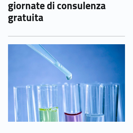
giornate di consulenza
gratuita