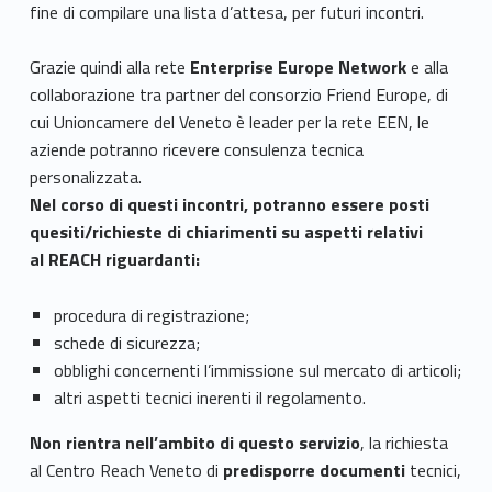
fine di compilare una lista d’attesa, per futuri incontri.
Grazie quindi alla rete
Enterprise Europe Network
e alla
collaborazione tra partner del consorzio Friend Europe, di
cui Unioncamere del Veneto è leader per la rete EEN, le
aziende potranno ricevere consulenza tecnica
personalizzata.
Nel corso di questi incontri, potranno essere posti
quesiti/richieste di chiarimenti su aspetti relativi
al REACH riguardanti:
procedura di registrazione;
schede di sicurezza;
obblighi concernenti l’immissione sul mercato di articoli;
altri aspetti tecnici inerenti il regolamento.
Non rientra nell’ambito di questo servizio
, la richiesta
al Centro Reach Veneto di
predisporre documenti
tecnici,