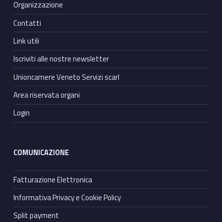
Organizzazione
Contatti
Link utili
Iscriviti alle nostre newsletter
Unioncamere Veneto Servizi scarl
Area riservata organi
Login
COMUNICAZIONE
Fatturazione Elettronica
Informativa Privacy e Cookie Policy
Split payment