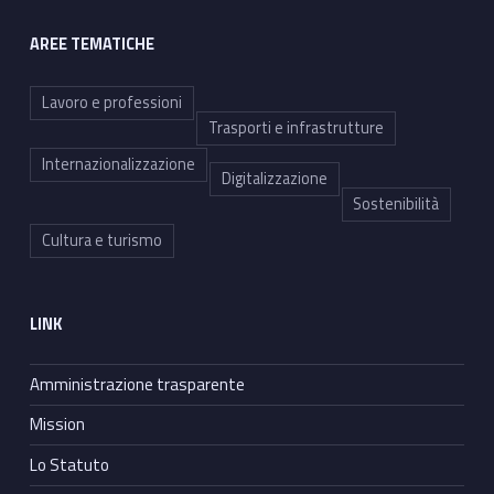
AREE TEMATICHE
Lavoro e professioni
Trasporti e infrastrutture
Internazionalizzazione
Digitalizzazione
Sostenibilità
Cultura e turismo
LINK
Amministrazione trasparente
Mission
Lo Statuto