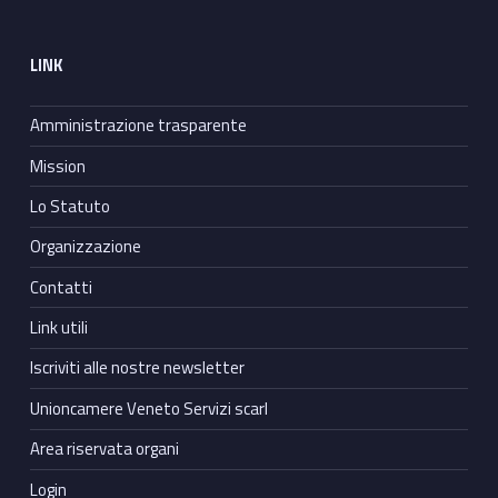
LINK
Amministrazione trasparente
Mission
Lo Statuto
Organizzazione
Contatti
Link utili
Iscriviti alle nostre newsletter
Unioncamere Veneto Servizi scarl
Area riservata organi
Login