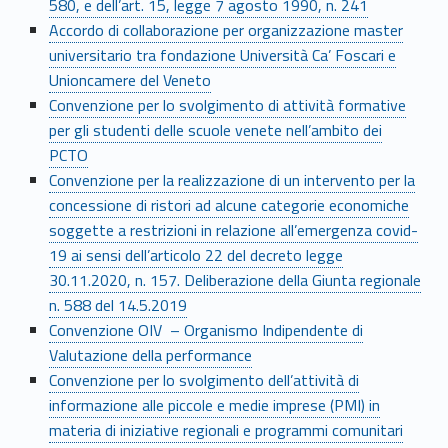
580, e dell’art. 15, legge 7 agosto 1990, n. 241
Accordo di collaborazione per organizzazione master
universitario tra fondazione Università Ca’ Foscari e
Unioncamere del Veneto
Convenzione per lo svolgimento di attività formative
per gli studenti delle scuole venete nell’ambito dei
PCTO
Convenzione per la realizzazione di un intervento per la
concessione di ristori ad alcune categorie economiche
soggette a restrizioni in relazione all’emergenza covid-
19 ai sensi dell’articolo 22 del decreto legge
30.11.2020, n. 157. Deliberazione della Giunta regionale
n. 588 del 14.5.2019
Convenzione OIV – Organismo Indipendente di
Valutazione della performance
Convenzione per lo svolgimento dell’attività di
informazione alle piccole e medie imprese (PMI) in
materia di iniziative regionali e programmi comunitari