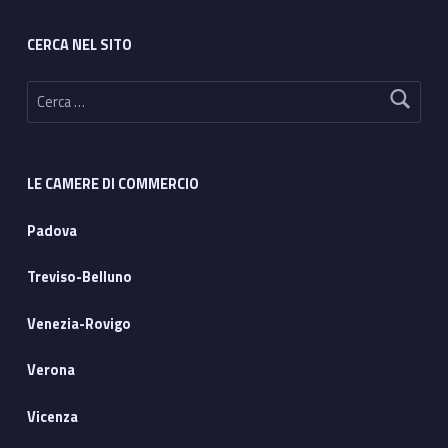
CERCA NEL SITO
Ricerca per:
LE CAMERE DI COMMERCIO
Padova
Treviso-Belluno
Venezia-Rovigo
Verona
Vicenza