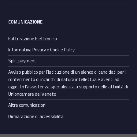
COMUNICAZIONE
Fatturazione Elettronica
Informativa Privacy e Cookie Policy
Split payment
Avviso pubblico per l’istituzione di un elenco di candidati per il
conferimento di incarichi di natura intellettuale aventi ad
oggetto l’assistenza specialistica a supporto delle attività di
Unioncamere del Veneto
Altre comunicazioni
Dichiarazione di accessibilità