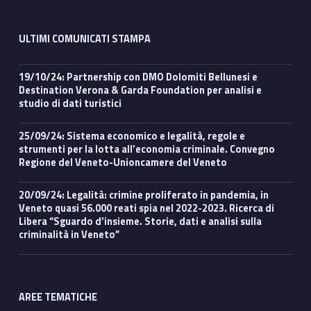
ULTIMI COMUNICATI STAMPA
19/10/24: Partnership con DMO Dolomiti Bellunesi e
Destination Verona & Garda Foundation per analisi e
studio di dati turistici
25/09/24: Sistema economico e legalità, regole e
strumenti per la lotta all’economia criminale. Convegno
Regione del Veneto-Unioncamere del Veneto
20/09/24: Legalità: crimine proliferato in pandemia, in
Veneto quasi 56.000 reati spia nel 2022-2023. Ricerca di
Libera “Sguardo d’insieme. Storie, dati e analisi sulla
criminalità in Veneto”
AREE TEMATICHE