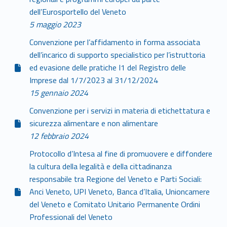
dell’Eurosportello del Veneto
5 maggio 2023
Convenzione per l’affidamento in forma associata
dell’incarico di supporto specialistico per l’istruttoria
ed evasione delle pratiche I1 del Registro delle
Imprese dal 1/7/2023 al 31/12/2024
15 gennaio 2024
Convenzione per i servizi in materia di etichettatura e
sicurezza alimentare e non alimentare
12 febbraio 2024
Protocollo d’Intesa al fine di promuovere e diffondere
la cultura della legalità e della cittadinanza
responsabile tra Regione del Veneto e Parti Sociali:
Anci Veneto, UPI Veneto, Banca d’Italia, Unioncamere
del Veneto e Comitato Unitario Permanente Ordini
Professionali del Veneto