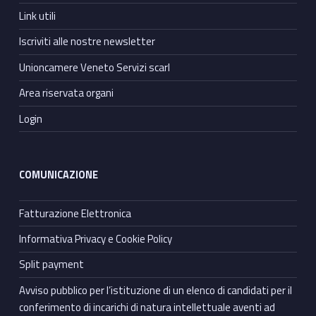
Link utili
Iscriviti alle nostre newsletter
Unioncamere Veneto Servizi scarl
Area riservata organi
Login
COMUNICAZIONE
Fatturazione Elettronica
Informativa Privacy e Cookie Policy
Split payment
Avviso pubblico per l’istituzione di un elenco di candidati per il
conferimento di incarichi di natura intellettuale aventi ad