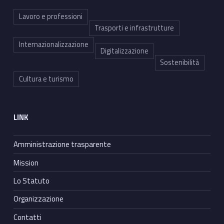
Lavoro e professioni
Trasporti e infrastrutture
Internazionalizzazione
Digitalizzazione
Sostenibilità
Cultura e turismo
LINK
Amministrazione trasparente
Mission
Lo Statuto
Organizzazione
Contatti