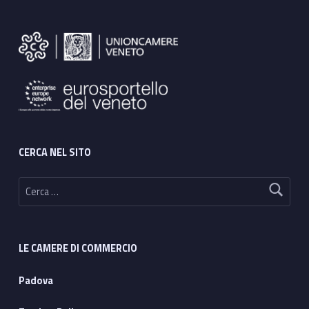
Footer sidebar
CERCA NEL SITO
Ricerca per:
LE CAMERE DI COMMERCIO
Padova