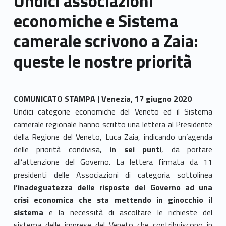
Undici associazioni
economiche e Sistema
camerale scrivono a Zaia:
queste le nostre priorità
COMUNICATO STAMPA | Venezia, 17 giugno 2020
Undici categorie economiche del Veneto ed il Sistema
camerale regionale hanno scritto una lettera al Presidente
della Regione del Veneto, Luca Zaia, indicando un’agenda
delle priorità condivisa,
in sei punti
, da portare
all’attenzione del Governo. La lettera firmata da 11
presidenti delle Associazioni di categoria sottolinea
l’inadeguatezza delle risposte del Governo ad una
crisi economica che sta mettendo in ginocchio il
sistema
e la necessità di ascoltare le richieste del
sistema delle imprese del Veneto che contribuiscono in