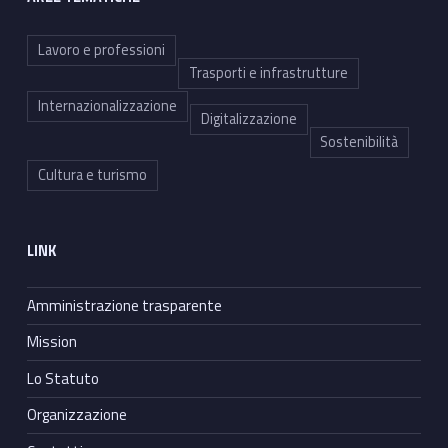
Lavoro e professioni
Trasporti e infrastrutture
Internazionalizzazione
Digitalizzazione
Sostenibilità
Cultura e turismo
LINK
Amministrazione trasparente
Mission
Lo Statuto
Organizzazione