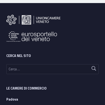
Footer sidebar
CERCA NEL SITO
Ricerca per:
LE CAMERE DI COMMERCIO
Padova