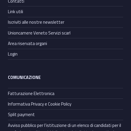
Contatti
Link utili
Iscriviti alle nostre newsletter
Unioncamere Veneto Servizi scarl
Area riservata organi
Login
COMUNICAZIONE
Fatturazione Elettronica
Informativa Privacy e Cookie Policy
Split payment
Avviso pubblico per l’istituzione di un elenco di candidati per il