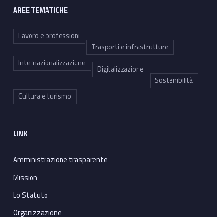
AREE TEMATICHE
Lavoro e professioni
Trasporti e infrastrutture
Internazionalizzazione
Digitalizzazione
Sostenibilità
Cultura e turismo
LINK
Amministrazione trasparente
Mission
Lo Statuto
Organizzazione