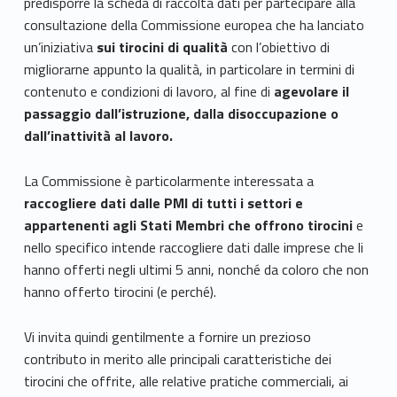
predisporre la scheda di raccolta dati per partecipare alla
consultazione della Commissione europea che ha lanciato
un’iniziativa
sui tirocini di qualità
con l’obiettivo di
migliorarne appunto la qualità, in particolare in termini di
contenuto e condizioni di lavoro, al fine di
agevolare il
passaggio dall’istruzione, dalla disoccupazione o
dall’inattività al lavoro.
La Commissione è particolarmente interessata a
raccogliere dati dalle PMI di tutti i settori e
appartenenti agli Stati Membri che offrono tirocini
e
nello specifico intende raccogliere dati dalle imprese che li
hanno offerti negli ultimi 5 anni, nonché da coloro che non
hanno offerto tirocini (e perché).
Vi invita quindi gentilmente a fornire un prezioso
contributo in merito alle principali caratteristiche dei
tirocini che offrite, alle relative pratiche commerciali, ai