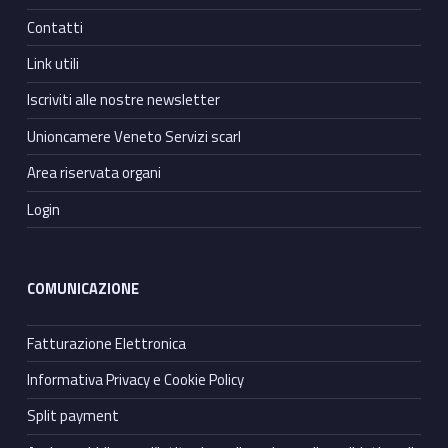
Contatti
Link utili
Iscriviti alle nostre newsletter
Unioncamere Veneto Servizi scarl
Area riservata organi
Login
COMUNICAZIONE
Fatturazione Elettronica
Informativa Privacy e Cookie Policy
Split payment