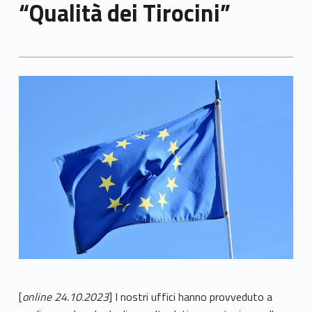
“Qualità dei Tirocini”
[
online 24.10.2023
] I nostri uffici hanno provveduto a