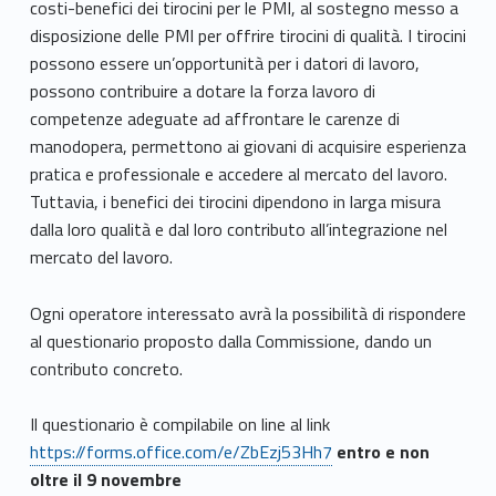
costi-benefici dei tirocini per le PMI, al sostegno messo a
disposizione delle PMI per offrire tirocini di qualità. I tirocini
possono essere un’opportunità per i datori di lavoro,
possono contribuire a dotare la forza lavoro di
competenze adeguate ad affrontare le carenze di
manodopera, permettono ai giovani di acquisire esperienza
pratica e professionale e accedere al mercato del lavoro.
Tuttavia, i benefici dei tirocini dipendono in larga misura
dalla loro qualità e dal loro contributo all’integrazione nel
mercato del lavoro.
Ogni operatore interessato avrà la possibilità di rispondere
al questionario proposto dalla Commissione, dando un
contributo concreto.
Il questionario è compilabile on line al link
https://forms.office.com/e/ZbEzj53Hh7
entro e non
oltre
il 9 novembre