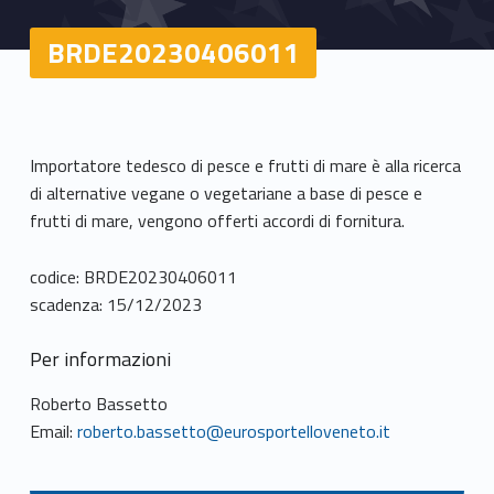
BRDE20230406011
Importatore tedesco di pesce e frutti di mare è alla ricerca
di alternative vegane o vegetariane a base di pesce e
frutti di mare, vengono offerti accordi di fornitura.
codice: BRDE20230406011
scadenza: 15/12/2023
Per informazioni
Roberto Bassetto
Email:
roberto.bassetto@eurosportelloveneto.it