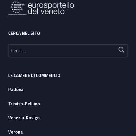
CERCA NEL SITO
Ricerca per:
LE CAMERE DI COMMERCIO
Padova
Treviso-Belluno
Venezia-Rovigo
Verona