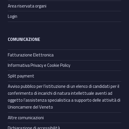
Area riservata organi
Login
COMUNICAZIONE
Fatturazione Elettronica
Informativa Privacy e Cookie Policy
Split payment
Avviso pubblico per l’istituzione di un elenco di candidati per il
conferimento di incarichi di natura intellettuale aventi ad
oggetto l’assistenza specialistica a supporto delle attività di
Unioncamere del Veneto
Altre comunicazioni
Dichiarazione di accessibilità