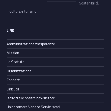
Sostenibilità
Cultura e turismo
LINK
Amministrazione trasparente
Mission
Lo Statuto
Organizzazione
Contatti
Link utili
Iscriviti alle nostre newsletter
Unioncamere Veneto Servizi scarl