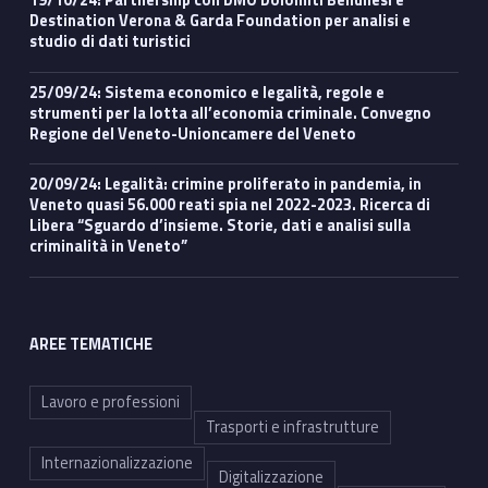
Destination Verona & Garda Foundation per analisi e
studio di dati turistici
25/09/24: Sistema economico e legalità, regole e
strumenti per la lotta all’economia criminale. Convegno
Regione del Veneto-Unioncamere del Veneto
20/09/24: Legalità: crimine proliferato in pandemia, in
Veneto quasi 56.000 reati spia nel 2022-2023. Ricerca di
Libera “Sguardo d’insieme. Storie, dati e analisi sulla
criminalità in Veneto”
AREE TEMATICHE
Lavoro e professioni
Trasporti e infrastrutture
Internazionalizzazione
Digitalizzazione