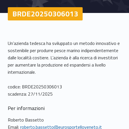
BRDE20250306013
Un’azienda tedesca ha sviluppato un metodo innovativo e
sostenibile per produrre pesce marino indipendentemente
dalle località costiere. L’azienda è alla ricerca di investitori
per aumentare la produzione ed espandersi a livello
internazionale.
codice: BRDE20250306013
scadenza: 27/11/2025
Per informazioni
Roberto Bassetto
Email:
roberto.bassetto@eurosportelloveneto.it