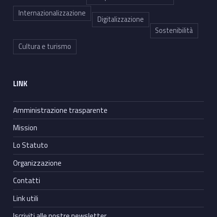
Internazionalizzazione
Digitalizzazione
Sostenibilità
Cultura e turismo
LINK
Amministrazione trasparente
Mission
Lo Statuto
Organizzazione
Contatti
Link utili
Iscriviti alle nostre newsletter