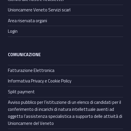
Unioncamere Veneto Servizi scarl
Area riservata organi
Login
COMUNICAZIONE
Fatturazione Elettronica
Informativa Privacy e Cookie Policy
Split payment
Avviso pubblico per l’istituzione di un elenco di candidati per il
conferimento di incarichi di natura intellettuale aventi ad
oggetto l’assistenza specialistica a supporto delle attività di
Unioncamere del Veneto