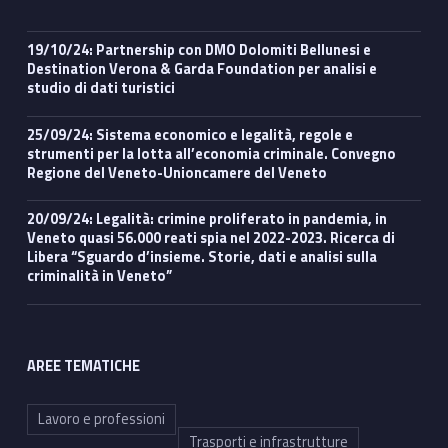
19/10/24: Partnership con DMO Dolomiti Bellunesi e
Destination Verona & Garda Foundation per analisi e
studio di dati turistici
25/09/24: Sistema economico e legalità, regole e
strumenti per la lotta all’economia criminale. Convegno
Regione del Veneto-Unioncamere del Veneto
20/09/24: Legalità: crimine proliferato in pandemia, in
Veneto quasi 56.000 reati spia nel 2022-2023. Ricerca di
Libera “Sguardo d’insieme. Storie, dati e analisi sulla
criminalità in Veneto”
AREE TEMATICHE
Lavoro e professioni
Trasporti e infrastrutture