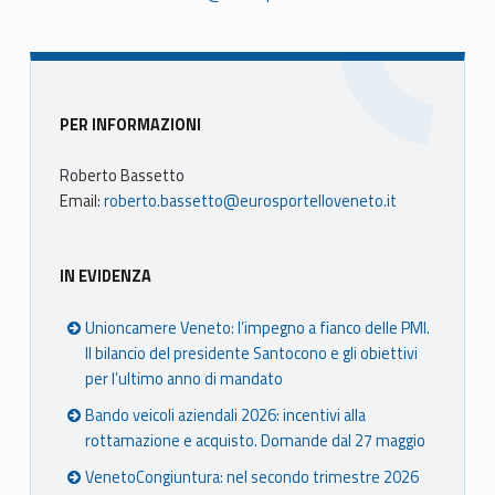
Sidebar
PER INFORMAZIONI
Roberto Bassetto
Email:
roberto.bassetto@eurosportelloveneto.it
IN EVIDENZA
Unioncamere Veneto: l’impegno a fianco delle PMI.
Il bilancio del presidente Santocono e gli obiettivi
per l’ultimo anno di mandato
Bando veicoli aziendali 2026: incentivi alla
rottamazione e acquisto. Domande dal 27 maggio
VenetoCongiuntura: nel secondo trimestre 2026