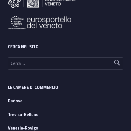
CERCA NEL SITO
Ricerca per:
LE CAMERE DI COMMERCIO
Padova
Treviso-Belluno
Venezia-Rovigo