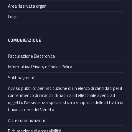
Area riservata organi
Login
COMUNICAZIONE
Fatturazione Elettronica
Informativa Privacy e Cookie Policy
Split payment
Avviso pubblico per l’istituzione di un elenco di candidati per il
conferimento di incarichi di natura intellettuale aventi ad
oggetto l’assistenza specialistica a supporto delle attività di
Unioncamere del Veneto
Altre comunicazioni
Dichiarazione di accessibilità