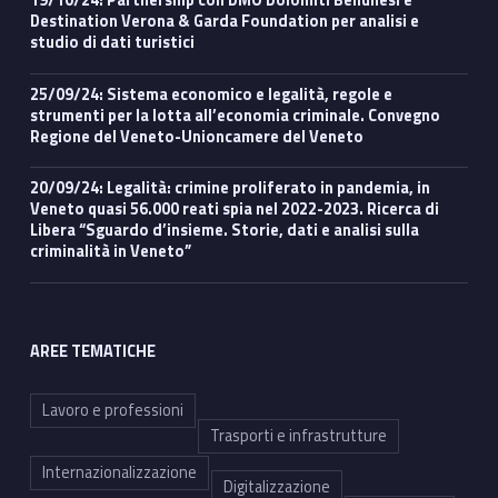
Destination Verona & Garda Foundation per analisi e
studio di dati turistici
25/09/24: Sistema economico e legalità, regole e
strumenti per la lotta all’economia criminale. Convegno
Regione del Veneto-Unioncamere del Veneto
20/09/24: Legalità: crimine proliferato in pandemia, in
Veneto quasi 56.000 reati spia nel 2022-2023. Ricerca di
Libera “Sguardo d’insieme. Storie, dati e analisi sulla
criminalità in Veneto”
AREE TEMATICHE
Lavoro e professioni
Trasporti e infrastrutture
Internazionalizzazione
Digitalizzazione