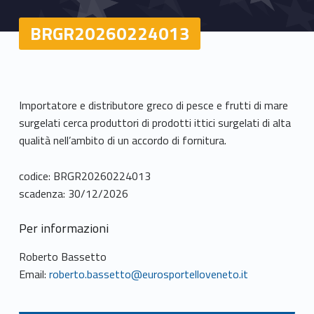
BRGR20260224013
Importatore e distributore greco di pesce e frutti di mare
surgelati cerca produttori di prodotti ittici surgelati di alta
qualità nell’ambito di un accordo di fornitura.
codice: BRGR20260224013
scadenza: 30/12/2026
Per informazioni
Roberto Bassetto
Email:
roberto.bassetto@eurosportelloveneto.it