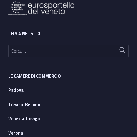
CERCA NEL SITO
Ricerca per:
LE CAMERE DI COMMERCIO
Padova
Treviso-Belluno
Venezia-Rovigo
Verona