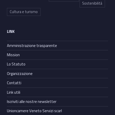
Sostenibilità
Cultura e turismo
LINK
Amministrazione trasparente
Mission
Lo Statuto
Organizzazione
Contatti
Link utili
Iscriviti alle nostre newsletter
Unioncamere Veneto Servizi scarl