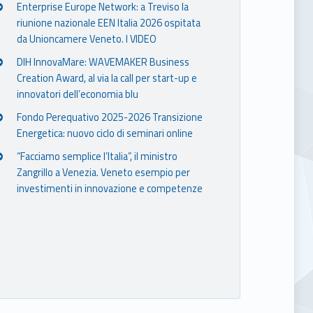
Enterprise Europe Network: a Treviso la
riunione nazionale EEN Italia 2026 ospitata
da Unioncamere Veneto. I VIDEO
DIH InnovaMare: WAVEMAKER Business
Creation Award, al via la call per start-up e
innovatori dell’economia blu
Fondo Perequativo 2025-2026 Transizione
Energetica: nuovo ciclo di seminari online
“Facciamo semplice l’Italia”, il ministro
Zangrillo a Venezia. Veneto esempio per
investimenti in innovazione e competenze