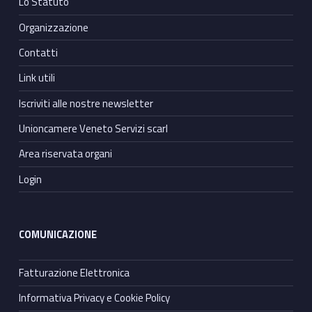
Lo Statuto
Organizzazione
Contatti
Link utili
Iscriviti alle nostre newsletter
Unioncamere Veneto Servizi scarl
Area riservata organi
Login
COMUNICAZIONE
Fatturazione Elettronica
Informativa Privacy e Cookie Policy