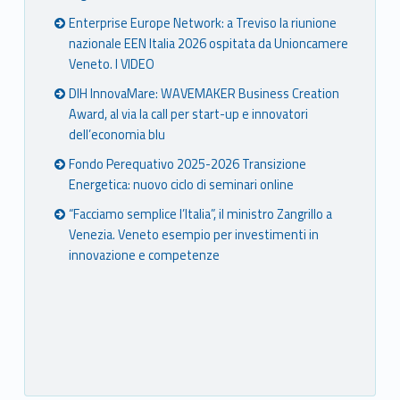
Enterprise Europe Network: a Treviso la riunione
nazionale EEN Italia 2026 ospitata da Unioncamere
Veneto. I VIDEO
DIH InnovaMare: WAVEMAKER Business Creation
Award, al via la call per start-up e innovatori
dell’economia blu
Fondo Perequativo 2025-2026 Transizione
Energetica: nuovo ciclo di seminari online
“Facciamo semplice l’Italia”, il ministro Zangrillo a
Venezia. Veneto esempio per investimenti in
innovazione e competenze