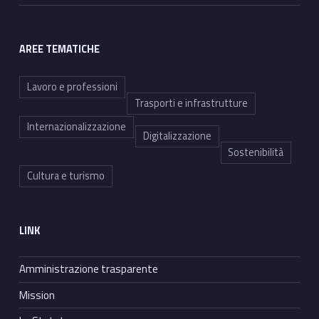
AREE TEMATICHE
Lavoro e professioni
Trasporti e infrastrutture
Internazionalizzazione
Digitalizzazione
Sostenibilità
Cultura e turismo
LINK
Amministrazione trasparente
Mission