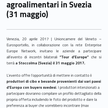
agroalimentari in Svezia
(31 maggio)
Venezia, 20 aprile 2017 | Unioncamere del Veneto –
Eurosportello, in collaborazione con la rete Enterprise
Europe Network, invitano le aziende a partecipare
all’evento di incontri bilaterali
“Tour d’Europe”
che si
terrà
a Stoccolma (Svezia) il 31 maggio 2017.
L’evento offre l’opportunità di mettere in contatto
i
produttori di cibo e bevande provenienti dai vari paesi
d’Europa con buyers svedesi
. I produttori intenzionati a
partecipare dovranno compilare un profilo dettagliato della
propria offerta includendo le foto del prodotto e dare la
preferenza ai buyer che vorrebbero incontrare (max