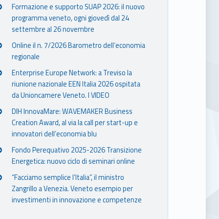
Formazione e supporto SUAP 2026: il nuovo
programma veneto, ogni giovedì dal 24
settembre al 26 novembre
Online il n. 7/2026 Barometro dell’economia
regionale
Enterprise Europe Network: a Treviso la
riunione nazionale EEN Italia 2026 ospitata
da Unioncamere Veneto. I VIDEO
DIH InnovaMare: WAVEMAKER Business
Creation Award, al via la call per start-up e
innovatori dell’economia blu
Fondo Perequativo 2025-2026 Transizione
Energetica: nuovo ciclo di seminari online
“Facciamo semplice l’Italia”, il ministro
Zangrillo a Venezia. Veneto esempio per
investimenti in innovazione e competenze