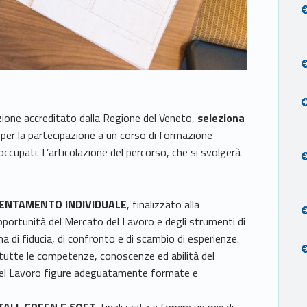
zione accreditato dalla Regione del Veneto,
seleziona
i
per la partecipazione a un corso di formazione
occupati. L’articolazione del percorso, che si svolgerà
RIENTAMENTO INDIVIDUALE
, finalizzato alla
opportunità del Mercato del Lavoro e degli strumenti di
a di fiducia, di confronto e di scambio di esperienze.
e tutte le competenze, conoscenze ed abilità del
del Lavoro figure adeguatamente formate e