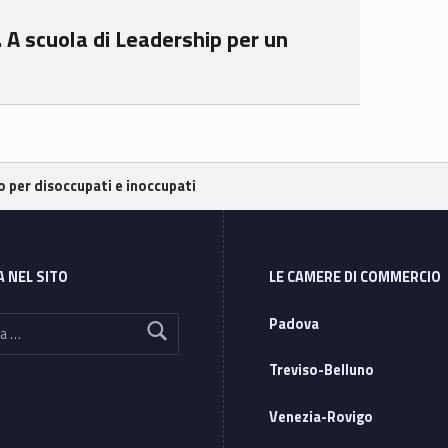
. A scuola di Leadership per un
o per disoccupati e inoccupati
A NEL SITO
LE CAMERE DI COMMERCIO
Padova
Treviso-Belluno
Venezia-Rovigo