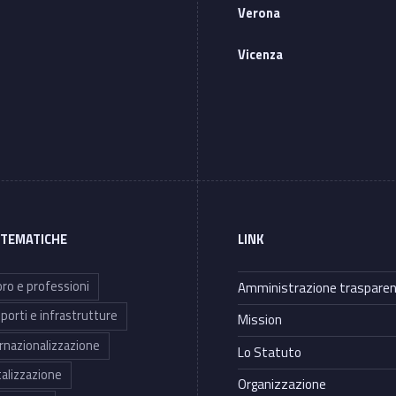
Verona
Vicenza
 TEMATICHE
LINK
ro e professioni
Amministrazione traspare
porti e infrastrutture
Mission
rnazionalizzazione
Lo Statuto
talizzazione
Organizzazione