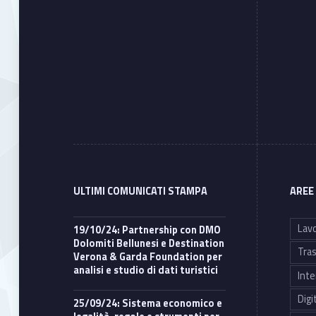
ULTIMI COMUNICATI STAMPA
AREE
Lavo
19/10/24: Partnership con DMO
Dolomiti Bellunesi e Destination
Tras
Verona & Garda Foundation per
analisi e studio di dati turistici
Inte
Digi
25/09/24: Sistema economico e