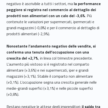
negativo è ascrivibile a tutti i settori, ma
la performance
peggiore si registra nel commercio al dettaglio dei
prodotti non alimentari con un calo del -3,6%
. Più
contenute le variazioni per supermercati, ipermercati e
grandi magazzini (-0,8%) e per il commercio al dettaglio di
prodotti alimentari (-2,9%).
Nonostante l’andamento negativo delle vendite, si
conferma una tenuta dell’occupazione con una
crescita del +2,7%
, in linea col trimestre precedente.
L’aumento più vistoso si è registrato nel comparto
alimentare (+3,6%) e nei supermercati, iper e grandi
magazzini (+3,1%). Stabile il comparto non alimentare
(+0,1%). L’occupazione segna una crescita generale nelle
medie-grandi superfici (+3,1%) e nelle piccole superfici
(+0,8%).
Restano negative le attese degli imprenditori:
il saldo tra