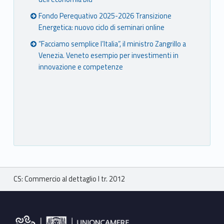
Fondo Perequativo 2025-2026 Transizione
Energetica: nuovo ciclo di seminari online
“Facciamo semplice l’Italia”, il ministro Zangrillo a
Venezia. Veneto esempio per investimenti in
innovazione e competenze
Breadcrumbs navigation
CS: Commercio al dettaglio I tr. 2012
Footer sidebar