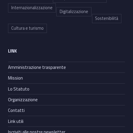
Internazionalizzazione
Digitalizzazione
Sostenibilità
Cultura e turismo
LINK
Amministrazione trasparente
Mission
Lo Statuto
Organizzazione
Contatti
Link utili
Iscriviti alle nostre newsletter