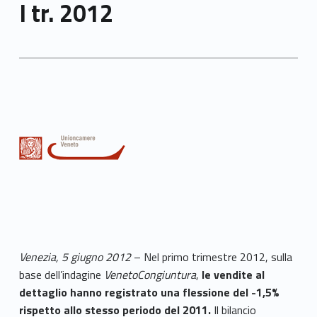
I tr. 2012
Venezia, 5 giugno 2012
– Nel primo trimestre 2012, sulla
base dell’indagine
VenetoCongiuntura
,
le vendite al
dettaglio hanno registrato una flessione del -1,5%
rispetto allo stesso periodo del 2011.
Il bilancio