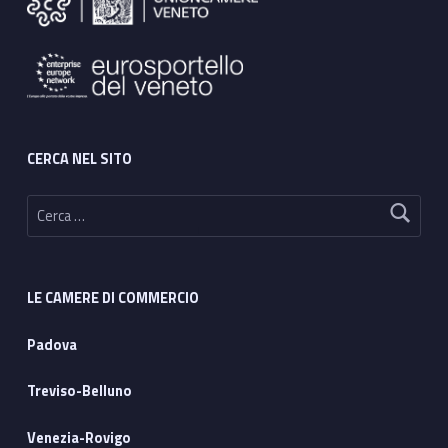
CERCA NEL SITO
Ricerca per:
LE CAMERE DI COMMERCIO
Padova
Treviso-Belluno
Venezia-Rovigo