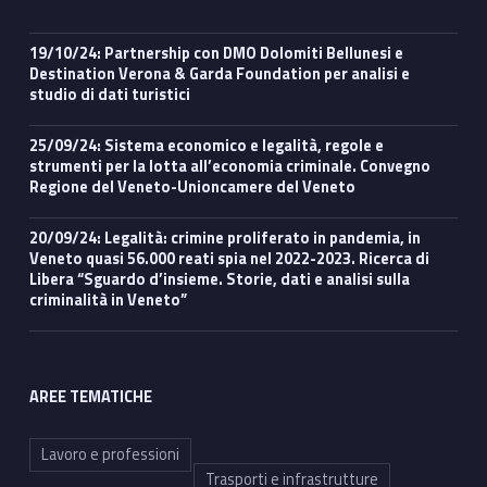
19/10/24: Partnership con DMO Dolomiti Bellunesi e
Destination Verona & Garda Foundation per analisi e
studio di dati turistici
25/09/24: Sistema economico e legalità, regole e
strumenti per la lotta all’economia criminale. Convegno
Regione del Veneto-Unioncamere del Veneto
20/09/24: Legalità: crimine proliferato in pandemia, in
Veneto quasi 56.000 reati spia nel 2022-2023. Ricerca di
Libera “Sguardo d’insieme. Storie, dati e analisi sulla
criminalità in Veneto”
AREE TEMATICHE
Lavoro e professioni
Trasporti e infrastrutture