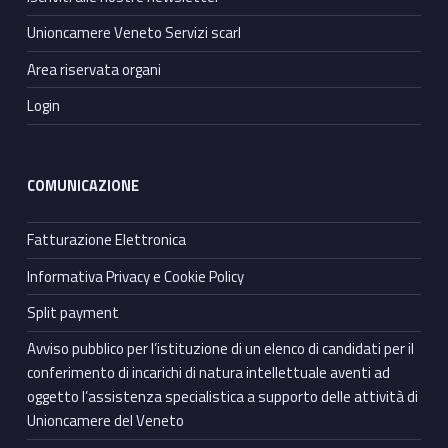
Unioncamere Veneto Servizi scarl
Area riservata organi
Login
COMUNICAZIONE
Fatturazione Elettronica
Informativa Privacy e Cookie Policy
Split payment
Avviso pubblico per l’istituzione di un elenco di candidati per il
conferimento di incarichi di natura intellettuale aventi ad
oggetto l’assistenza specialistica a supporto delle attività di
Unioncamere del Veneto