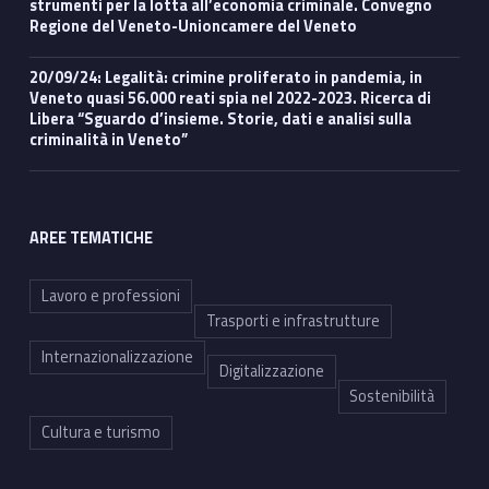
strumenti per la lotta all’economia criminale. Convegno
Regione del Veneto-Unioncamere del Veneto
20/09/24: Legalità: crimine proliferato in pandemia, in
Veneto quasi 56.000 reati spia nel 2022-2023. Ricerca di
Libera “Sguardo d’insieme. Storie, dati e analisi sulla
criminalità in Veneto”
AREE TEMATICHE
Lavoro e professioni
Trasporti e infrastrutture
Internazionalizzazione
Digitalizzazione
Sostenibilità
Cultura e turismo