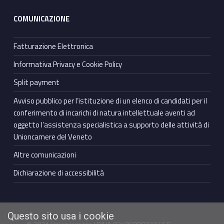
COMUNICAZIONE
Fatturazione Elettronica
Informativa Privacy e Cookie Policy
Split payment
Avviso pubblico per l’istituzione di un elenco di candidati per il
conferimento di incarichi di natura intellettuale aventi ad
oggetto l’assistenza specialistica a supporto delle attività di
Unioncamere del Veneto
Altre comunicazioni
Dichiarazione di accessibilità
Questo sito usa i cookie