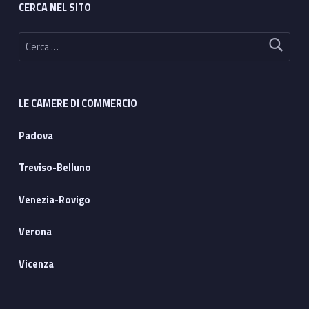
CERCA NEL SITO
Ricerca per:
LE CAMERE DI COMMERCIO
Padova
Treviso-Belluno
Venezia-Rovigo
Verona
Vicenza