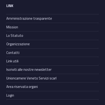
LINK
Amministrazione trasparente
Mission
Lo Statuto
Organizzazione
Contatti
Link utili
Iscriviti alle nostre newsletter
Unioncamere Veneto Servizi scarl
Area riservata organi
Login