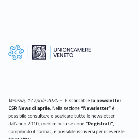
Venezia, 17 aprile 2020
– È scaricabile
la newsletter
CSR News
di aprile
. Nella sezione
“Newsletter”
è
possibile consultare e scaricare tutte le newsletter
dall’anno 2010, mentre nella sezione
“Registrati”
,
compilando il format, è possibile iscriversi per ricevere le
newsletter.