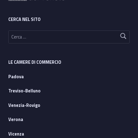
CERCA NEL SITO
Ricerca per:
LE CAMERE DI COMMERCIO
Padova
Treviso-Belluno
Venezia-Rovigo
Verona
Vicenza