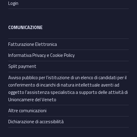
Login
COMUNICAZIONE
Fatturazione Elettronica
Informativa Privacy e Cookie Policy
Split payment
Avviso pubblico per l’istituzione di un elenco di candidati per il
conferimento di incarichi di natura intellettuale aventi ad
oggetto l’assistenza specialistica a supporto delle attività di
Unioncamere del Veneto
Altre comunicazioni
Dichiarazione di accessibilità