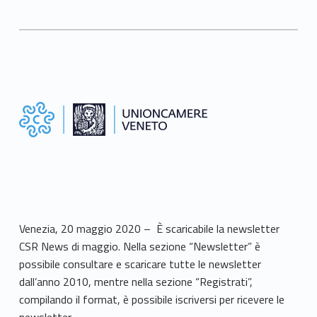
Venezia, 20 maggio 2020 – È scaricabile la newsletter
CSR News di maggio. Nella sezione “Newsletter” è
possibile consultare e scaricare tutte le newsletter
dall’anno 2010, mentre nella sezione “Registrati”,
compilando il format, è possibile iscriversi per ricevere le
newsletter.