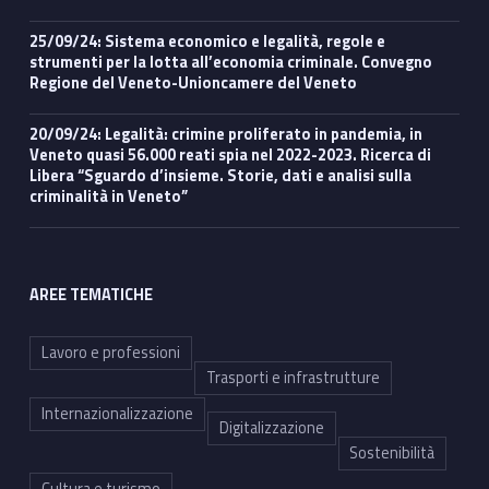
25/09/24: Sistema economico e legalità, regole e
strumenti per la lotta all’economia criminale. Convegno
Regione del Veneto-Unioncamere del Veneto
20/09/24: Legalità: crimine proliferato in pandemia, in
Veneto quasi 56.000 reati spia nel 2022-2023. Ricerca di
Libera “Sguardo d’insieme. Storie, dati e analisi sulla
criminalità in Veneto”
AREE TEMATICHE
Lavoro e professioni
Trasporti e infrastrutture
Internazionalizzazione
Digitalizzazione
Sostenibilità
Cultura e turismo