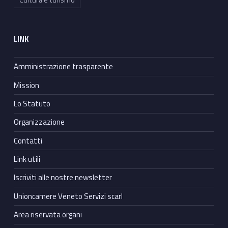
LINK
Amministrazione trasparente
Mission
Lo Statuto
Organizzazione
Contatti
Link utili
Iscriviti alle nostre newsletter
Unioncamere Veneto Servizi scarl
Area riservata organi