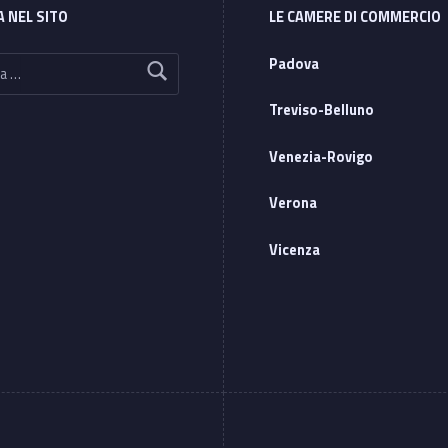
A NEL SITO
LE CAMERE DI COMMERCIO
Padova
Treviso-Belluno
Venezia-Rovigo
Verona
Vicenza