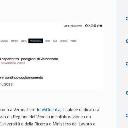
torna a Veronafiere
Job&Orienta
, il salone dedicato a
so da Regione del Veneto in collaborazione con
l’Università e della Ricerca e Ministero del Lavoro e