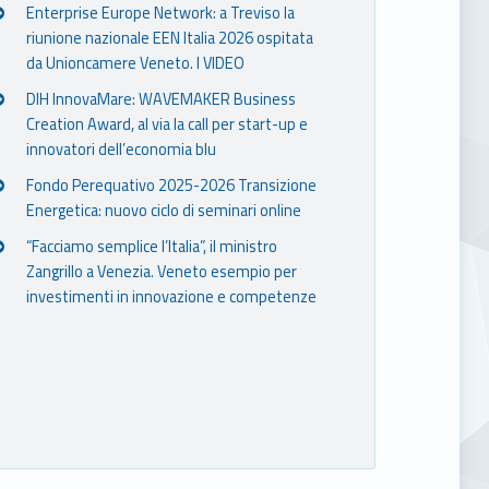
Enterprise Europe Network: a Treviso la
riunione nazionale EEN Italia 2026 ospitata
da Unioncamere Veneto. I VIDEO
DIH InnovaMare: WAVEMAKER Business
Creation Award, al via la call per start-up e
innovatori dell’economia blu
Fondo Perequativo 2025-2026 Transizione
Energetica: nuovo ciclo di seminari online
“Facciamo semplice l’Italia”, il ministro
Zangrillo a Venezia. Veneto esempio per
investimenti in innovazione e competenze