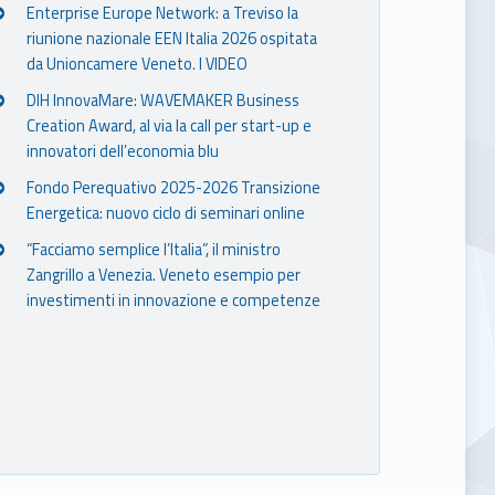
Enterprise Europe Network: a Treviso la
riunione nazionale EEN Italia 2026 ospitata
da Unioncamere Veneto. I VIDEO
DIH InnovaMare: WAVEMAKER Business
Creation Award, al via la call per start-up e
innovatori dell’economia blu
Fondo Perequativo 2025-2026 Transizione
Energetica: nuovo ciclo di seminari online
“Facciamo semplice l’Italia”, il ministro
Zangrillo a Venezia. Veneto esempio per
investimenti in innovazione e competenze