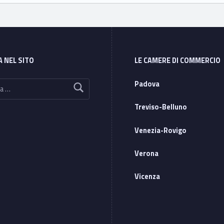
A NEL SITO
LE CAMERE DI COMMERCIO
Padova
Treviso-Belluno
Venezia-Rovigo
Verona
Vicenza