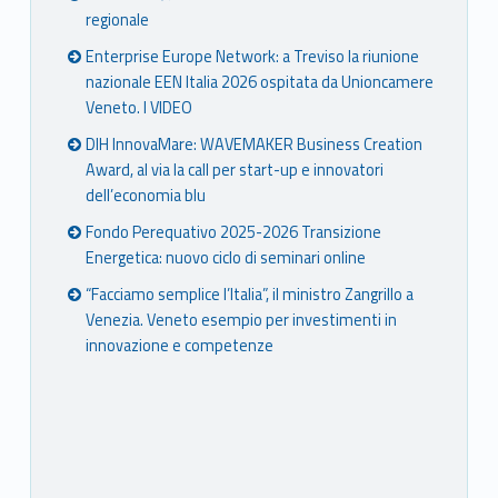
regionale
Enterprise Europe Network: a Treviso la riunione
nazionale EEN Italia 2026 ospitata da Unioncamere
Veneto. I VIDEO
DIH InnovaMare: WAVEMAKER Business Creation
Award, al via la call per start-up e innovatori
dell’economia blu
Fondo Perequativo 2025-2026 Transizione
Energetica: nuovo ciclo di seminari online
“Facciamo semplice l’Italia”, il ministro Zangrillo a
Venezia. Veneto esempio per investimenti in
innovazione e competenze