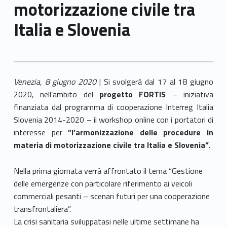
motorizzazione civile tra
Italia e Slovenia
Venezia, 8 giugno 2020
| Si svolgerà dal 17 al 18 giugno
2020, nell’ambito del
progetto FORTIS
– iniziativa
finanziata dal programma di cooperazione Interreg Italia
Slovenia 2014-2020 – il workshop online con i portatori di
interesse per
”l’armonizzazione delle procedure in
materia di motorizzazione civile tra Italia e Slovenia”
.
Nella prima giornata verrà affrontato il tema “Gestione
delle emergenze con particolare riferimento ai veicoli
commerciali pesanti – scenari futuri per una cooperazione
transfrontaliera”.
La crisi sanitaria sviluppatasi nelle ultime settimane ha