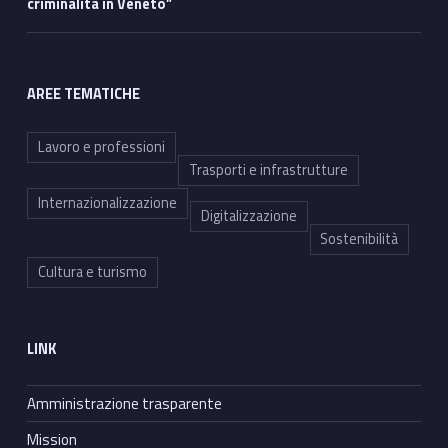
criminalità in Veneto”
AREE TEMATICHE
Lavoro e professioni
Trasporti e infrastrutture
Internazionalizzazione
Digitalizzazione
Sostenibilità
Cultura e turismo
LINK
Amministrazione trasparente
Mission