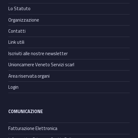
Lo Statuto
Organizzazione
Contatti
Link utili
Iscriviti alle nostre newsletter
Unioncamere Veneto Servizi scarl
Area riservata organi
Login
COMUNICAZIONE
Fatturazione Elettronica