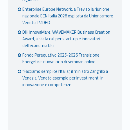
Enterprise Europe Network: a Treviso la riunione
nazionale EEN Italia 2026 ospitata da Unioncamere
Veneto. I VIDEO
DIH InnovaMare: WAVEMAKER Business Creation
Award, al via la call per start-up e innovatori
dell’economia blu
Fondo Perequativo 2025-2026 Transizione
Energetica: nuovo ciclo di seminari online
“Facciamo semplice l’Italia”, il ministro Zangrillo a
Venezia. Veneto esempio per investimenti in
innovazione e competenze