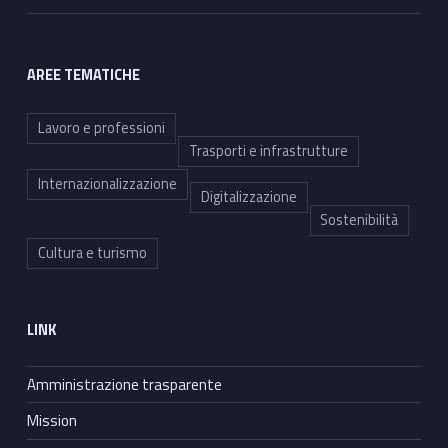
AREE TEMATICHE
Lavoro e professioni
Trasporti e infrastrutture
Internazionalizzazione
Digitalizzazione
Sostenibilità
Cultura e turismo
LINK
Amministrazione trasparente
Mission