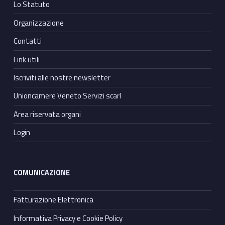
Lo Statuto
Organizzazione
Contatti
Link utili
Iscriviti alle nostre newsletter
Unioncamere Veneto Servizi scarl
Area riservata organi
Login
COMUNICAZIONE
Fatturazione Elettronica
Informativa Privacy e Cookie Policy