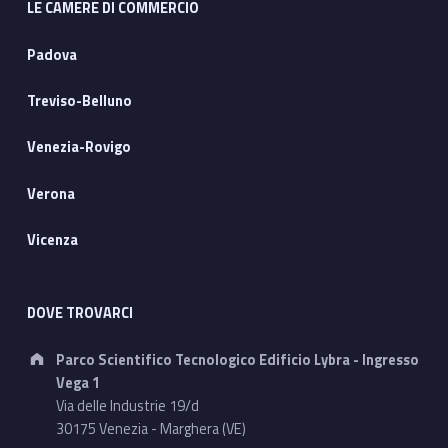
LE CAMERE DI COMMERCIO
Padova
Treviso-Belluno
Venezia-Rovigo
Verona
Vicenza
DOVE TROVARCI
Address:
Parco Scientifico Tecnologico Edificio Lybra - Ingresso
Vega 1
Via delle Industrie 19/d
30175 Venezia - Marghera (VE)