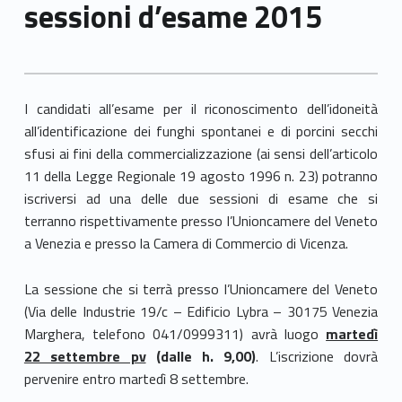
sessioni d’esame 2015
I candidati all’esame per il riconoscimento dell’idoneità
all’identificazione dei funghi spontanei e di porcini secchi
sfusi ai fini della commercializzazione (ai sensi dell’articolo
11 della Legge Regionale 19 agosto 1996 n. 23) potranno
iscriversi ad una delle due sessioni di esame che si
terranno rispettivamente presso l’Unioncamere del Veneto
a Venezia e presso la Camera di Commercio di Vicenza.
La sessione che si terrà presso l’Unioncamere del Veneto
(Via delle Industrie 19/c – Edificio Lybra – 30175 Venezia
Marghera, telefono 041/0999311) avrà luogo
martedì
22 settembre pv
(dalle h. 9,00)
. L’iscrizione dovrà
pervenire entro martedì 8 settembre.