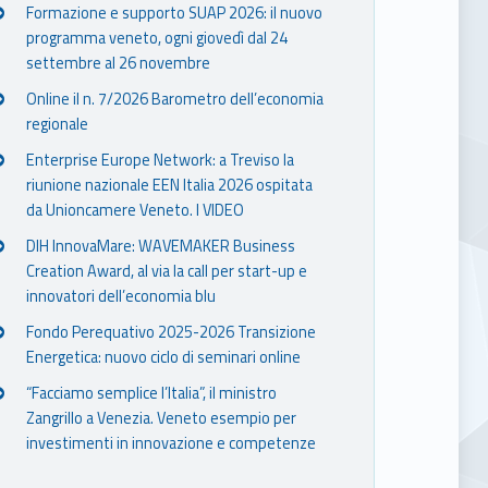
Formazione e supporto SUAP 2026: il nuovo
programma veneto, ogni giovedì dal 24
settembre al 26 novembre
Online il n. 7/2026 Barometro dell’economia
regionale
Enterprise Europe Network: a Treviso la
riunione nazionale EEN Italia 2026 ospitata
da Unioncamere Veneto. I VIDEO
DIH InnovaMare: WAVEMAKER Business
Creation Award, al via la call per start-up e
innovatori dell’economia blu
Fondo Perequativo 2025-2026 Transizione
Energetica: nuovo ciclo di seminari online
“Facciamo semplice l’Italia”, il ministro
Zangrillo a Venezia. Veneto esempio per
investimenti in innovazione e competenze