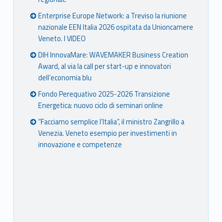
Enterprise Europe Network: a Treviso la riunione
nazionale EEN Italia 2026 ospitata da Unioncamere
Veneto. I VIDEO
DIH InnovaMare: WAVEMAKER Business Creation
Award, al via la call per start-up e innovatori
dell’economia blu
Fondo Perequativo 2025-2026 Transizione
Energetica: nuovo ciclo di seminari online
“Facciamo semplice l’Italia”, il ministro Zangrillo a
Venezia. Veneto esempio per investimenti in
innovazione e competenze