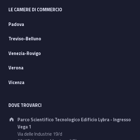
LE CAMERE DI COMMERCIO
Padova
Treviso-Belluno
Venezia-Rovigo
Verona
Vicenza
DOVE TROVARCI
Address:
Parco Scientifico Tecnologico Edificio Lybra - Ingresso
Vega 1
Via delle Industrie 19/d