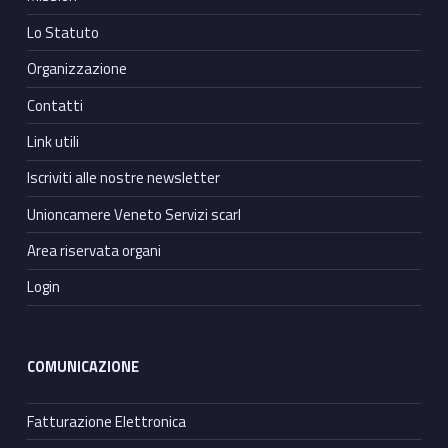
Lo Statuto
Organizzazione
Contatti
Link utili
Iscriviti alle nostre newsletter
Unioncamere Veneto Servizi scarl
Area riservata organi
Login
COMUNICAZIONE
Fatturazione Elettronica