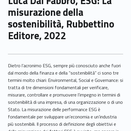
Luca Dal Fabbro, ESG: La
misurazione della
sostenibilità, Rubbettino
Editore, 2022
Dietro l’acronimo ESG, sempre più conosciuto anche fuori
dal mondo della finanza e della “sostenibilità” ci sono tre
termini molto chiari: Environmental, Social e Governance: si
tratta di tre dimensioni fondamentali per verificare,
misurare, controllare e promuovere l’impegno in termini di
sostenibilità di una impresa, di una organizzazione o di uno
Stato. La misurazione delle performance ESG è
fondamentale per sviluppare un’economia e un’industria
più sostenibili. Il processo di definizione degli obiettivi e