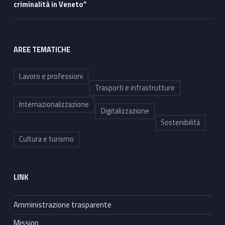
criminalità in Veneto”
AREE TEMATICHE
Lavoro e professioni
Trasporti e infrastrutture
Internazionalizzazione
Digitalizzazione
Sostenibilità
Cultura e turismo
LINK
Amministrazione trasparente
Mission