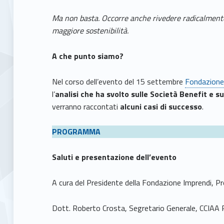
Ma non basta. Occorre anche rivedere radicalmente 
maggiore sostenibilità.
A che punto siamo?
Nel corso dell’evento del 15 settembre
Fondazione 
l’
analisi che ha svolto sulle Società Benefit e su
verranno raccontati
alcuni casi di successo
.
PROGRAMMA
Saluti e presentazione dell’evento
A cura del Presidente della Fondazione Imprendi, 
Dott. Roberto Crosta, Segretario Generale, CCIAA