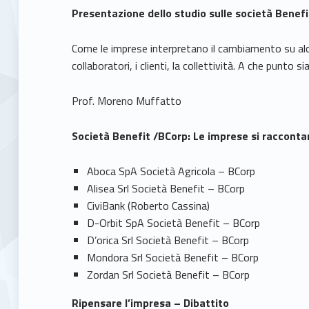
Presentazione dello studio sulle società Benefi
Come le imprese interpretano il cambiamento su alcu
collaboratori, i clienti, la collettività. A che punto 
Prof. Moreno Muffatto
Società Benefit /BCorp: Le imprese si raccont
Aboca SpA Società Agricola – BCorp
Alisea Srl Società Benefit – BCorp
CiviBank (Roberto Cassina)
D -Orbit SpA Società Benefit – BCorp
D’orica Srl Società Benefit – BCorp
Mondora Srl Società Benefit – BCorp
Zordan Srl Società Benefit – BCorp
Ripensare l’impresa – Dibattito