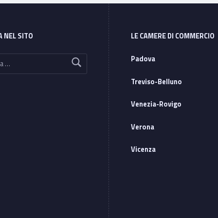
A NEL SITO
LE CAMERE DI COMMERCIO
Padova
Treviso-Belluno
Venezia-Rovigo
Verona
Vicenza