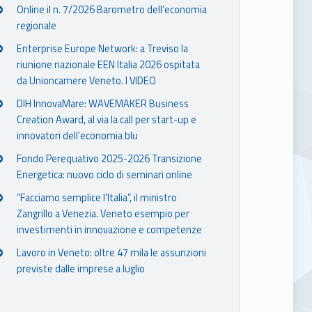
Online il n. 7/2026 Barometro dell’economia
regionale
Enterprise Europe Network: a Treviso la
riunione nazionale EEN Italia 2026 ospitata
da Unioncamere Veneto. I VIDEO
DIH InnovaMare: WAVEMAKER Business
Creation Award, al via la call per start-up e
innovatori dell’economia blu
Fondo Perequativo 2025-2026 Transizione
Energetica: nuovo ciclo di seminari online
“Facciamo semplice l’Italia”, il ministro
Zangrillo a Venezia. Veneto esempio per
investimenti in innovazione e competenze
Lavoro in Veneto: oltre 47 mila le assunzioni
previste dalle imprese a luglio