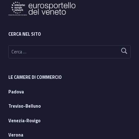
CERCA NEL SITO
Ricerca per:
LE CAMERE DI COMMERCIO
Padova
Treviso-Belluno
Venezia-Rovigo
Verona