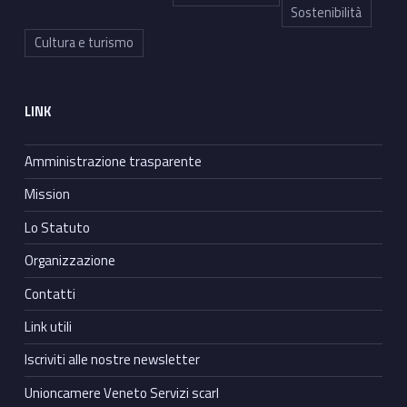
Sostenibilità
Cultura e turismo
LINK
Amministrazione trasparente
Mission
Lo Statuto
Organizzazione
Contatti
Link utili
Iscriviti alle nostre newsletter
Unioncamere Veneto Servizi scarl