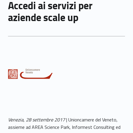
Accedi ai servizi per
aziende scale up
Venezia, 28 settembre 2017
| Unioncamere del Veneto,
assieme ad AREA Science Park, Informest Consulting ed