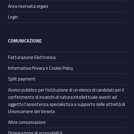
Area riservata organi
Login
COMUNICAZIONE
Fatturazione Elettronica
Informativa Privacy e Cookie Policy
Split payment
Avviso pubblico per l’istituzione di un elenco di candidati per il
conferimento di incarichi di natura intellettuale aventi ad
oggetto l’assistenza specialistica a supporto delle attività di
Unioncamere del Veneto
Altre comunicazioni
Dichiarazione di accessibilità