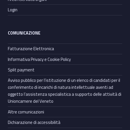
Login
COMUNICAZIONE
Fatturazione Elettronica
Informativa Privacy e Cookie Policy
Split payment
Avviso pubblico per l’istituzione di un elenco di candidati per il
conferimento di incarichi di natura intellettuale aventi ad
oggetto l’assistenza specialistica a supporto delle attività di
Unioncamere del Veneto
Altre comunicazioni
Dichiarazione di accessibilità