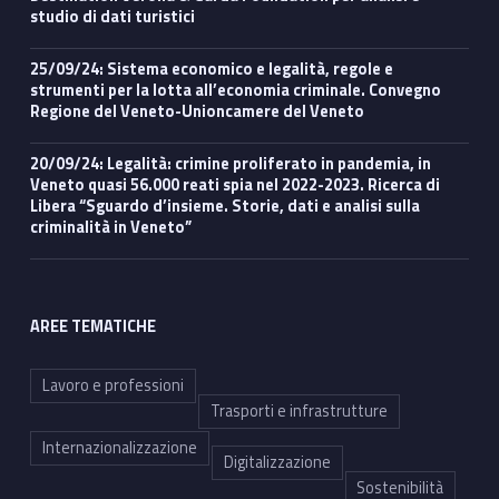
studio di dati turistici
25/09/24: Sistema economico e legalità, regole e
strumenti per la lotta all’economia criminale. Convegno
Regione del Veneto-Unioncamere del Veneto
20/09/24: Legalità: crimine proliferato in pandemia, in
Veneto quasi 56.000 reati spia nel 2022-2023. Ricerca di
Libera “Sguardo d’insieme. Storie, dati e analisi sulla
criminalità in Veneto”
AREE TEMATICHE
Lavoro e professioni
Trasporti e infrastrutture
Internazionalizzazione
Digitalizzazione
Sostenibilità