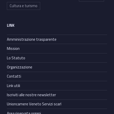
Cultura e turismo
LINK
Amministrazione trasparente
Mission
Lo Statuto
Organizzazione
Contatti
Link utili
Iscriviti alle nostre newsletter
Unioncamere Veneto Servizi scarl
Area riservata organi