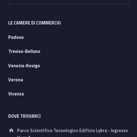
LE CAMERE DI COMMERCIO
Padova
Treviso-Belluno
Venezia-Rovigo
Verona
Vicenza
DOVE TROVARCI
Address:
Parco Scientifico Tecnologico Edificio Lybra - Ingresso