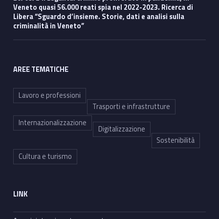
Veneto quasi 56.000 reati spia nel 2022-2023. Ricerca di
Libera “Sguardo d’insieme. Storie, dati e analisi sulla
criminalità in Veneto”
AREE TEMATICHE
Lavoro e professioni
Trasporti e infrastrutture
Internazionalizzazione
Digitalizzazione
Sostenibilità
Cultura e turismo
LINK