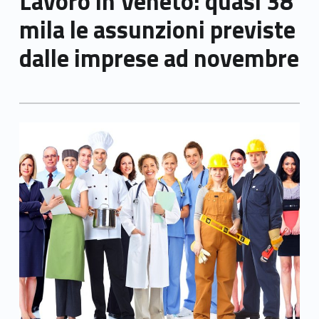
Lavoro in Veneto: quasi 38
mila le assunzioni previste
dalle imprese ad novembre