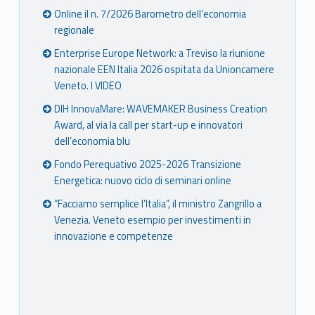
Online il n. 7/2026 Barometro dell’economia
regionale
Enterprise Europe Network: a Treviso la riunione
nazionale EEN Italia 2026 ospitata da Unioncamere
Veneto. I VIDEO
DIH InnovaMare: WAVEMAKER Business Creation
Award, al via la call per start-up e innovatori
dell’economia blu
Fondo Perequativo 2025-2026 Transizione
Energetica: nuovo ciclo di seminari online
“Facciamo semplice l’Italia”, il ministro Zangrillo a
Venezia. Veneto esempio per investimenti in
innovazione e competenze