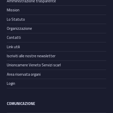
Amministrazione trasparente
Mission
Lo Statuto
Organizzazione
Contatti
Link utili
Iscriviti alle nostre newsletter
Unioncamere Veneto Servizi scarl
Area riservata organi
Login
COMUNICAZIONE