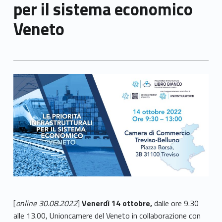
per il sistema economico
Veneto
[
online 30.08.2022
]
Venerdì 14 ottobre,
dalle ore 9.30
alle 13.00, Unioncamere del Veneto in collaborazione con