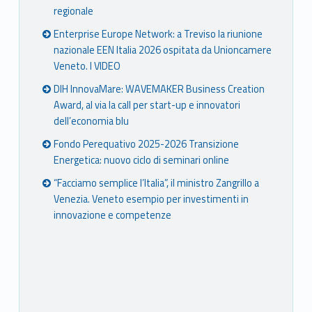
regionale
Enterprise Europe Network: a Treviso la riunione
nazionale EEN Italia 2026 ospitata da Unioncamere
Veneto. I VIDEO
DIH InnovaMare: WAVEMAKER Business Creation
Award, al via la call per start-up e innovatori
dell’economia blu
Fondo Perequativo 2025-2026 Transizione
Energetica: nuovo ciclo di seminari online
“Facciamo semplice l’Italia”, il ministro Zangrillo a
Venezia. Veneto esempio per investimenti in
innovazione e competenze