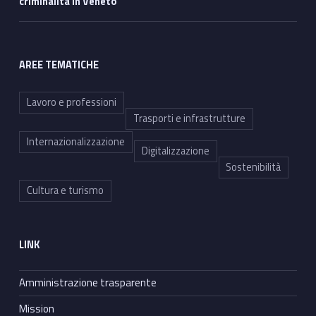
criminalità in Veneto”
AREE TEMATICHE
Lavoro e professioni
Trasporti e infrastrutture
Internazionalizzazione
Digitalizzazione
Sostenibilità
Cultura e turismo
LINK
Amministrazione trasparente
Mission