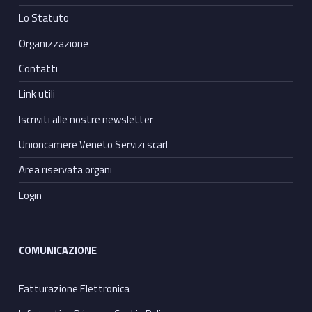
Lo Statuto
Organizzazione
Contatti
Link utili
Iscriviti alle nostre newsletter
Unioncamere Veneto Servizi scarl
Area riservata organi
Login
COMUNICAZIONE
Fatturazione Elettronica