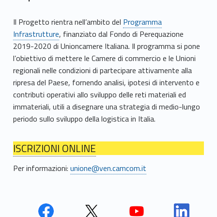
Il Progetto rientra nell’ambito del
Programma
Infrastrutture
, finanziato dal Fondo di Perequazione
2019-2020 di Unioncamere Italiana. Il programma si pone
l’obiettivo di mettere le Camere di commercio e le Unioni
regionali nelle condizioni di partecipare attivamente alla
ripresa del Paese, fornendo analisi, ipotesi di intervento e
contributi operativi allo sviluppo delle reti materiali ed
immateriali, utili a disegnare una strategia di medio-lungo
periodo sullo sviluppo della logistica in Italia.
ISCRIZIONI ONLINE
Per informazioni:
unione@ven.camcom.it