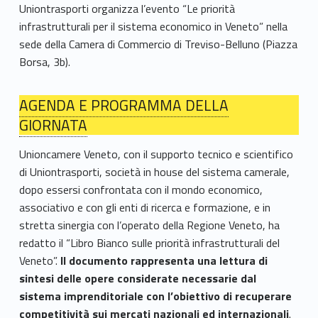
Uniontrasporti organizza l’evento “Le priorità
infrastrutturali per il sistema economico in Veneto” nella
sede della Camera di Commercio di Treviso-Belluno (Piazza
Borsa, 3b).
AGENDA E PROGRAMMA DELLA
GIORNATA
Unioncamere Veneto, con il supporto tecnico e scientifico
di Uniontrasporti, società in house del sistema camerale,
dopo essersi confrontata con il mondo economico,
associativo e con gli enti di ricerca e formazione, e in
stretta sinergia con l’operato della Regione Veneto, ha
redatto il “Libro Bianco sulle priorità infrastrutturali del
Veneto”.
Il documento rappresenta una lettura di
sintesi delle opere considerate necessarie dal
sistema imprenditoriale con l’obiettivo di recuperare
competitività sui mercati nazionali ed internazionali
.