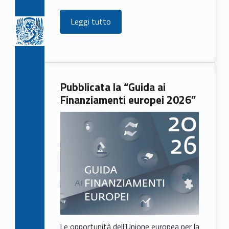
Leggi tutto
Pubblicata la “Guida ai
Finanziamenti europei 2026”
Le opportunità dell’Unione europea per la