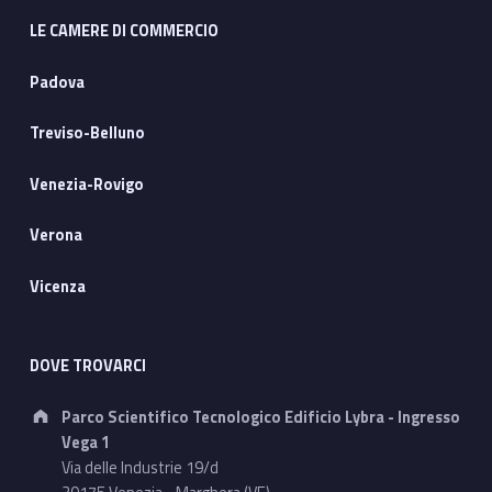
LE CAMERE DI COMMERCIO
Padova
Treviso-Belluno
Venezia-Rovigo
Verona
Vicenza
DOVE TROVARCI
Address:
Parco Scientifico Tecnologico Edificio Lybra - Ingresso
Vega 1
Via delle Industrie 19/d