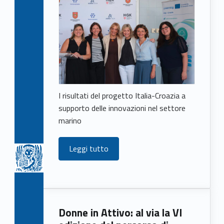
I risultati del progetto Italia-Croazia a
supporto delle innovazioni nel settore
marino
Leggi tutto
Donne in Attivo: al via la VI