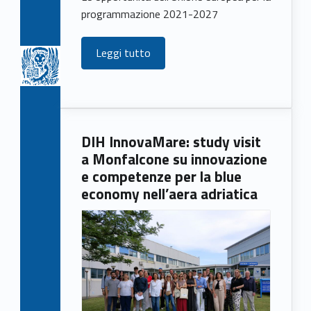
programmazione 2021-2027
Leggi tutto
DIH InnovaMare: study visit
a Monfalcone su innovazione
e competenze per la blue
economy nell’aera adriatica