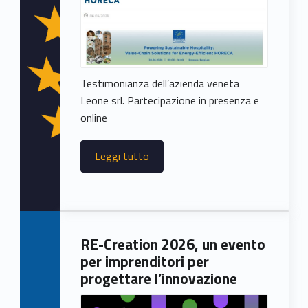
Testimonianza dell’azienda veneta
Leone srl. Partecipazione in presenza e
online
Leggi tutto
RE-Creation 2026, un evento
per imprenditori per
progettare l’innovazione