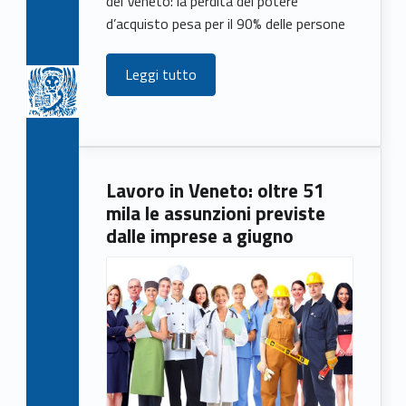
del Veneto: la perdita del potere
d’acquisto pesa per il 90% delle persone
Leggi tutto
Lavoro in Veneto: oltre 51
mila le assunzioni previste
dalle imprese a giugno