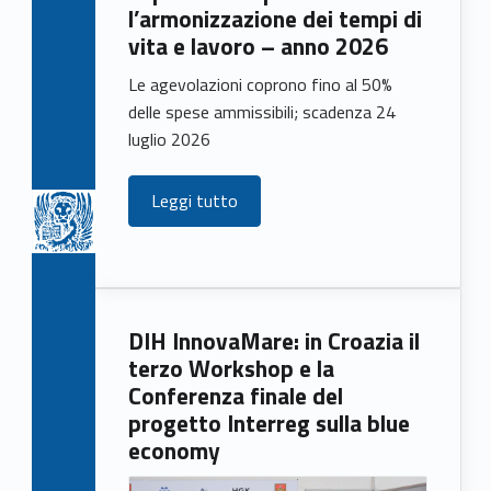
l’armonizzazione dei tempi di
vita e lavoro – anno 2026
Le agevolazioni coprono fino al 50%
delle spese ammissibili; scadenza 24
luglio 2026
Leggi tutto
DIH InnovaMare: in Croazia il
terzo Workshop e la
Conferenza finale del
progetto Interreg sulla blue
economy