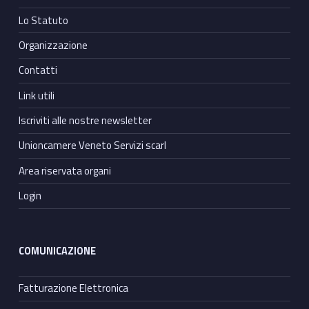
Lo Statuto
Organizzazione
Contatti
Link utili
Iscriviti alle nostre newsletter
Unioncamere Veneto Servizi scarl
Area riservata organi
Login
COMUNICAZIONE
Fatturazione Elettronica