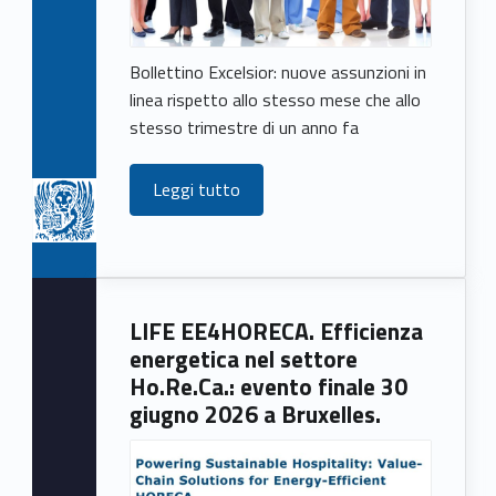
Bollettino Excelsior: nuove assunzioni in
linea rispetto allo stesso mese che allo
stesso trimestre di un anno fa
Leggi tutto
LIFE EE4HORECA. Efficienza
energetica nel settore
Ho.Re.Ca.: evento finale 30
giugno 2026 a Bruxelles.