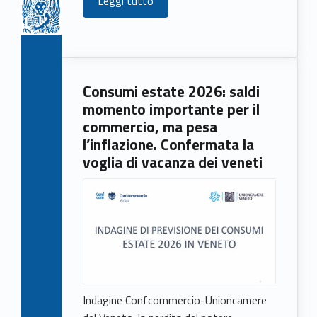
Leggi tutto
Consumi estate 2026: saldi
momento importante per il
commercio, ma pesa
l’inflazione. Confermata la
voglia di vacanza dei veneti
Indagine Confcommercio-Unioncamere