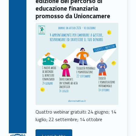
edizione del percorso di
educazione finanziaria
promosso da Unioncamere
Quattro webinar gratuiti: 24 giugno; 14
luglio; 22 settembre; 14 ottobre