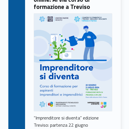
formazione a Treviso
“Imprenditore si diventa” edizione
Treviso: partenza 22 giugno