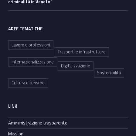
criminalità in Veneto”
AREE TEMATICHE
Lavoro e professioni
Trasporti e infrastrutture
Internazionalizzazione
Digitalizzazione
Sostenibilità
Cultura e turismo
LINK
Amministrazione trasparente
Mission