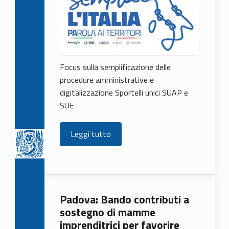
Focus sulla semplificazione delle
procedure amministrative e
digitalizzazione Sportelli unici SUAP e
SUE
Leggi tutto
Padova: Bando contributi a
sostegno di mamme
imprenditrici per favorire