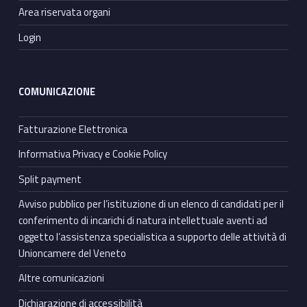
Area riservata organi
Login
COMUNICAZIONE
Fatturazione Elettronica
Informativa Privacy e Cookie Policy
Split payment
Avviso pubblico per l’istituzione di un elenco di candidati per il
conferimento di incarichi di natura intellettuale aventi ad
oggetto l’assistenza specialistica a supporto delle attività di
Unioncamere del Veneto
Altre comunicazioni
Dichiarazione di accessibilità