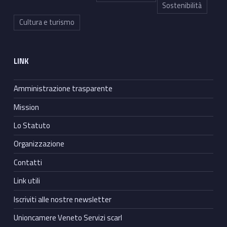
Sostenibilità
Cultura e turismo
LINK
Amministrazione trasparente
Mission
Lo Statuto
Organizzazione
Contatti
Link utili
Iscriviti alle nostre newsletter
Unioncamere Veneto Servizi scarl