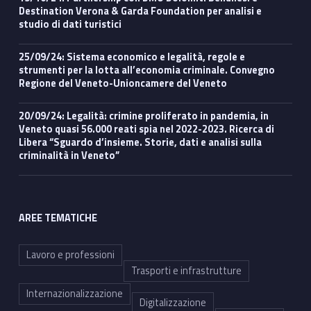
Destination Verona & Garda Foundation per analisi e
studio di dati turistici
25/09/24: Sistema economico e legalità, regole e
strumenti per la lotta all’economia criminale. Convegno
Regione del Veneto-Unioncamere del Veneto
20/09/24: Legalità: crimine proliferato in pandemia, in
Veneto quasi 56.000 reati spia nel 2022-2023. Ricerca di
Libera “Sguardo d’insieme. Storie, dati e analisi sulla
criminalità in Veneto”
AREE TEMATICHE
Lavoro e professioni
Trasporti e infrastrutture
Internazionalizzazione
Digitalizzazione