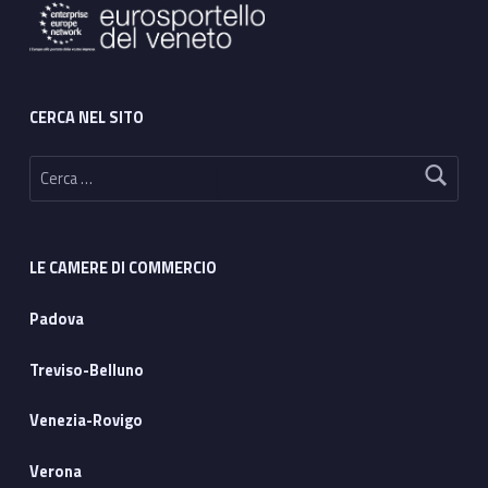
CERCA NEL SITO
Ricerca per:
LE CAMERE DI COMMERCIO
Padova
Treviso-Belluno
Venezia-Rovigo
Verona