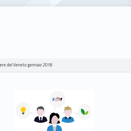
re del Veneto gennaio 2018