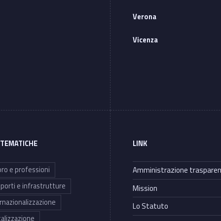
Verona
Vicenza
 TEMATICHE
LINK
ro e professioni
Amministrazione traspare
porti e infrastrutture
Mission
rnazionalizzazione
Lo Statuto
talizzazione