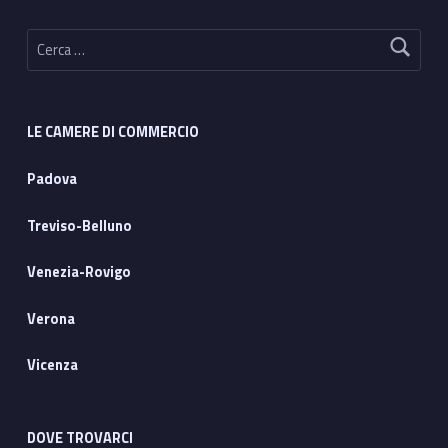
Ricerca per:
LE CAMERE DI COMMERCIO
Padova
Treviso-Belluno
Venezia-Rovigo
Verona
Vicenza
DOVE TROVARCI