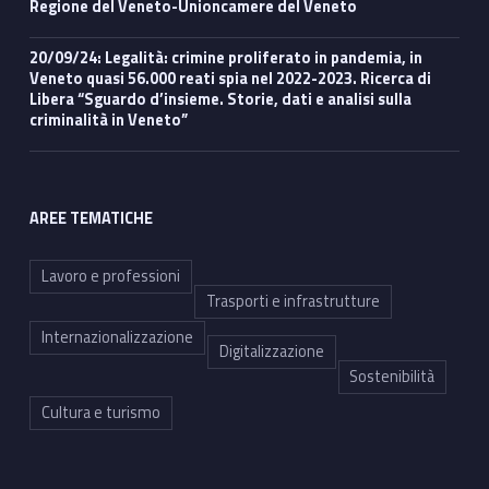
Regione del Veneto-Unioncamere del Veneto
20/09/24: Legalità: crimine proliferato in pandemia, in
Veneto quasi 56.000 reati spia nel 2022-2023. Ricerca di
Libera “Sguardo d’insieme. Storie, dati e analisi sulla
criminalità in Veneto”
AREE TEMATICHE
Lavoro e professioni
Trasporti e infrastrutture
Internazionalizzazione
Digitalizzazione
Sostenibilità
Cultura e turismo