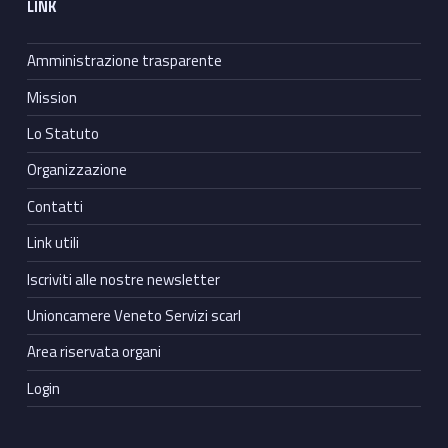
LINK
Amministrazione trasparente
Mission
Lo Statuto
Organizzazione
Contatti
Link utili
Iscriviti alle nostre newsletter
Unioncamere Veneto Servizi scarl
Area riservata organi
Login