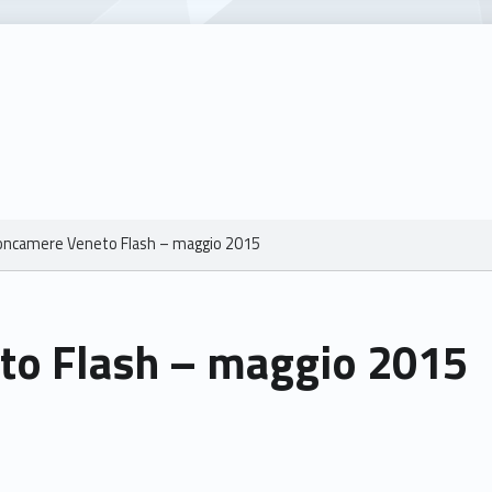
oncamere Veneto Flash – maggio 2015
to Flash – maggio 2015