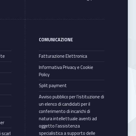
COMUNICAZIONE
nte
Fatturazione Elettronica
Informativa Privacy e Cookie
Policy
Split payment
Avviso pubblico per l’istituzione di
un elenco di candidati per il
conferimento di incarichi di
natura intellettuale aventi ad
ter
oggetto l’assistenza
specialistica a supporto delle
 scarl